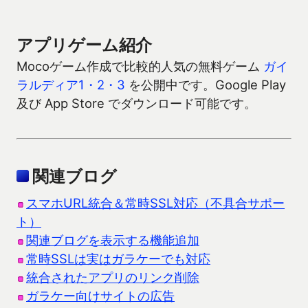
アプリゲーム紹介
Mocoゲーム作成で比較的人気の無料ゲーム
ガイ
ラルディア1・2・3
を公開中です。Google Play
及び App Store でダウンロード可能です。
関連ブログ
スマホURL統合＆常時SSL対応（不具合サポー
ト）
関連ブログを表示する機能追加
常時SSLは実はガラケーでも対応
統合されたアプリのリンク削除
ガラケー向けサイトの広告