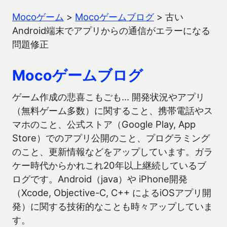
Mocoゲーム
>
Mocoゲームブログ
>
古い
Android端末でアプリからの通信がエラーになる
問題修正
Mocoゲームブログ
ゲーム作成の悲喜こもごも… 開発状況やアプリ
（無料ゲーム多数）に関すること、携帯電話やス
マホのこと、公式ストア（Google Play, App
Store）でのアプリ公開のこと、プログラミング
のこと、更新情報などをアップしています。ガラ
ケー時代からかれこれ20年以上継続しているブ
ログです。Android（java）や iPhone開発
（Xcode, Objective-C, C++ によるiOSアプリ開
発）に関する技術的なことも時々アップしていま
す。