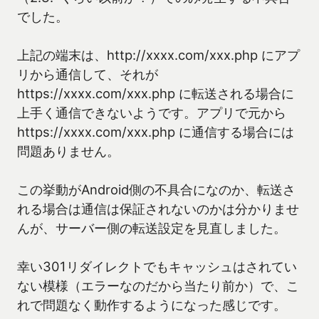
でした。
上記の端末は、http://xxxx.com/xxx.php にアプ
リから通信して、それが
https://xxxx.com/xxx.php に転送される場合に
上手く通信できないようです。アプリで元から
https://xxxx.com/xxx.php に通信する場合には
問題ありません。
この挙動がAndroid側の不具合になのか、転送さ
れる場合は通信は保証されないのかは分かりませ
んが、サーバー側の転送設定を見直しました。
幸い301リダイレクトでもキャッシュはされてい
ない模様（エラーなのだから当たり前か）で、こ
れで問題なく動作するようになった感じです。