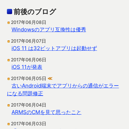
前後のブログ
2017年06月08日
Windowsのアプリ互換性は優秀
2017年06月07日
iOS 11 は32ビットアプリは起動せず
2017年06月06日
iOS 11が発表
2017年06月05日
≪
古いAndroid端末でアプリからの通信がエラー
になる問題修正
2017年06月04日
ARMSのCMを見て思ったこと
2017年06月03日