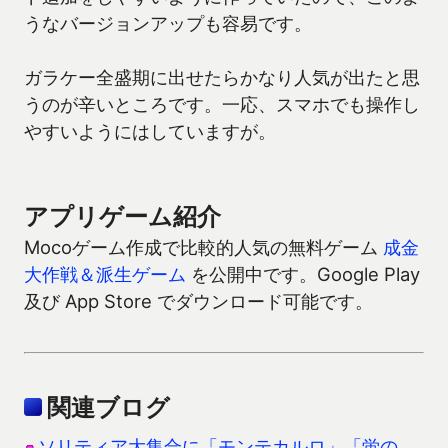
うなバージョンアップも容易です。
ガラケー全盛期に出せたらかなり人気が出たと思
うのが辛いところです。一応、スマホでも操作し
やすいようにはしていますが。
アプリゲーム紹介
Mocoゲーム作成で比較的人気の無料ゲーム
成金
大作戦＆派生ゲーム
を公開中です。Google Play
及び App Store でダウンロード可能です。
関連ブログ
ソリティア大集合に「モンテカルロ」「蛍の