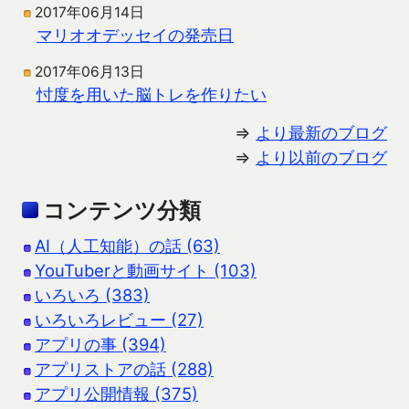
2017年06月14日
マリオオデッセイの発売日
2017年06月13日
忖度を用いた脳トレを作りたい
⇒
より最新のブログ
⇒
より以前のブログ
コンテンツ分類
AI（人工知能）の話 (63)
YouTuberと動画サイト (103)
いろいろ (383)
いろいろレビュー (27)
アプリの事 (394)
アプリストアの話 (288)
アプリ公開情報 (375)