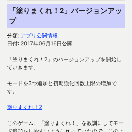
「塗りまくれ！2」バージョンアッ
プ
分類:
アプリ公開情報
日付: 2017年06月16日公開
「塗りまくれ！2」のバージョンアップを開始し
ていきます。
モードを3つ追加と初期強化回数上限の増加で
す。
塗りまくれ！2
このゲーム、「塗りまくれ！」を教訓にしてモー
ド追加をしやすいように作っていたので、このよ