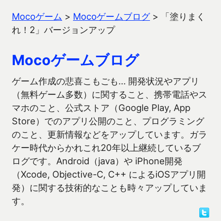
Mocoゲーム
>
Mocoゲームブログ
>
「塗りまく
れ！2」バージョンアップ
Mocoゲームブログ
ゲーム作成の悲喜こもごも… 開発状況やアプリ
（無料ゲーム多数）に関すること、携帯電話やス
マホのこと、公式ストア（Google Play, App
Store）でのアプリ公開のこと、プログラミング
のこと、更新情報などをアップしています。ガラ
ケー時代からかれこれ20年以上継続しているブ
ログです。Android（java）や iPhone開発
（Xcode, Objective-C, C++ によるiOSアプリ開
発）に関する技術的なことも時々アップしていま
す。