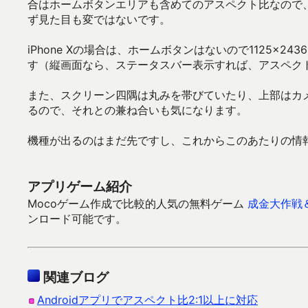
合はホームボタンエリアも含めてのアスペクト比なので
ず見た目も変ではないです。
iPhone Xの場合は、ホームボタンはないので1125
す（縦画面なら、ステータスバー表示すれば、アスペク
また、スクリーン四隅は丸みを帯びていたり、上部はカ
るので、それとの兼ね合いも気になります。
機種が出るのはまだ先ですし、これからこのあたりの情
アプリゲーム紹介
Mocoゲーム作成で比較的人気の無料ゲーム
成金大作戦
ンロード可能です。
関連ブログ
Androidアプリでアスペクト比2:1以上に対応