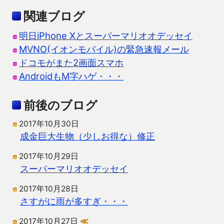
関連ブログ
明日iPhone Xとスーパーマリオオデッセイ
MVNO(イオンモバイル)の緊急速報メール
ドコモがまた2画面スマホ
AndroidもM字ハゲ・・・
前後のブログ
2017年10月30日
成金巨大生物（少しお得な）修正
2017年10月29日
スーパーマリオオデッセイ
2017年10月28日
さすがに雨が多すぎ・・・
2017年10月27日
≪