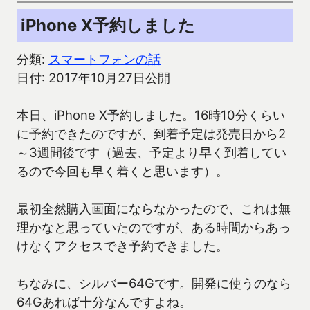
iPhone X予約しました
分類:
スマートフォンの話
日付: 2017年10月27日公開
本日、iPhone X予約しました。16時10分くらい
に予約できたのですが、到着予定は発売日から2
～3週間後です（過去、予定より早く到着してい
るので今回も早く着くと思います）。
最初全然購入画面にならなかったので、これは無
理かなと思っていたのですが、ある時間からあっ
けなくアクセスでき予約できました。
ちなみに、シルバー64Gです。開発に使うのなら
64Gあれば十分なんですよね。