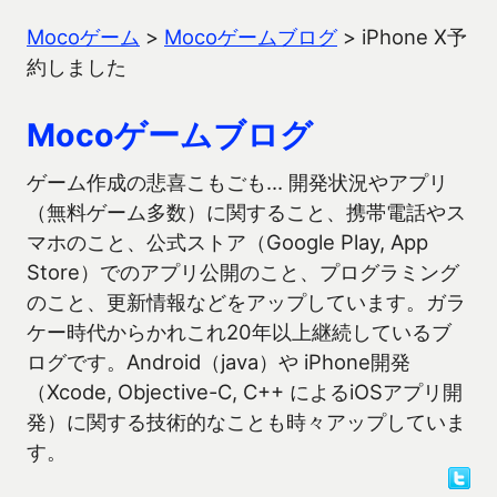
Mocoゲーム
>
Mocoゲームブログ
>
iPhone X予
約しました
Mocoゲームブログ
ゲーム作成の悲喜こもごも… 開発状況やアプリ
（無料ゲーム多数）に関すること、携帯電話やス
マホのこと、公式ストア（Google Play, App
Store）でのアプリ公開のこと、プログラミング
のこと、更新情報などをアップしています。ガラ
ケー時代からかれこれ20年以上継続しているブ
ログです。Android（java）や iPhone開発
（Xcode, Objective-C, C++ によるiOSアプリ開
発）に関する技術的なことも時々アップしていま
す。