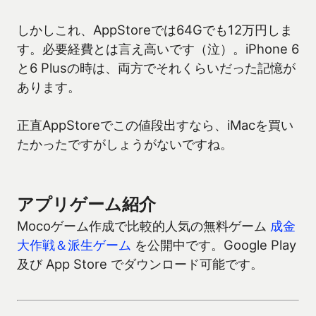
しかしこれ、AppStoreでは64Gでも12万円しま
す。必要経費とは言え高いです（泣）。iPhone 6
と6 Plusの時は、両方でそれくらいだった記憶が
あります。
正直AppStoreでこの値段出すなら、iMacを買い
たかったですがしょうがないですね。
アプリゲーム紹介
Mocoゲーム作成で比較的人気の無料ゲーム
成金
大作戦＆派生ゲーム
を公開中です。Google Play
及び App Store でダウンロード可能です。