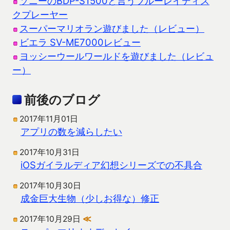
ソニーのBDP-S1500と言うブルーレイディス
クプレーヤー
スーパーマリオラン遊びました（レビュー）
ビエラ SV-ME7000レビュー
ヨッシーウールワールドを遊びました（レビュ
ー）
前後のブログ
2017年11月01日
アプリの数を減らしたい
2017年10月31日
iOSガイラルディア幻想シリーズでの不具合
2017年10月30日
成金巨大生物（少しお得な）修正
2017年10月29日
≪