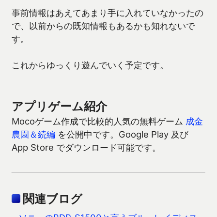
事前情報はあえてあまり手に入れていなかったの
で、以前からの既知情報もあるかも知れないで
す。
これからゆっくり遊んでいく予定です。
アプリゲーム紹介
Mocoゲーム作成で比較的人気の無料ゲーム
成金
農園＆続編
を公開中です。Google Play 及び
App Store でダウンロード可能です。
関連ブログ