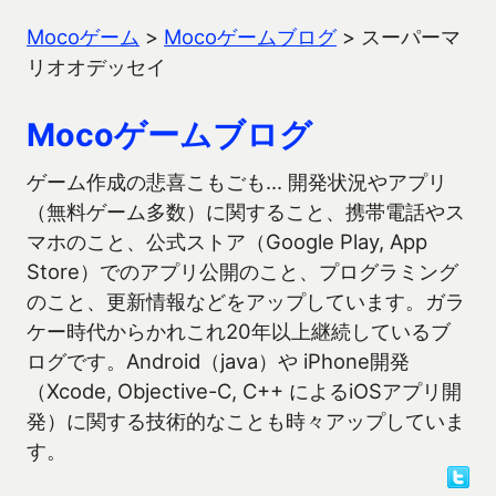
Mocoゲーム
>
Mocoゲームブログ
>
スーパーマ
リオオデッセイ
Mocoゲームブログ
ゲーム作成の悲喜こもごも… 開発状況やアプリ
（無料ゲーム多数）に関すること、携帯電話やス
マホのこと、公式ストア（Google Play, App
Store）でのアプリ公開のこと、プログラミング
のこと、更新情報などをアップしています。ガラ
ケー時代からかれこれ20年以上継続しているブ
ログです。Android（java）や iPhone開発
（Xcode, Objective-C, C++ によるiOSアプリ開
発）に関する技術的なことも時々アップしていま
す。