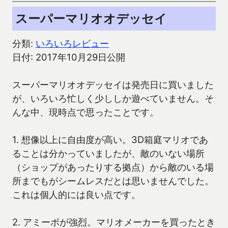
スーパーマリオオデッセイ
分類:
いろいろレビュー
日付: 2017年10月29日公開
スーパーマリオオデッセイは発売日に買いました
が、いろいろ忙しく少ししか遊べていません。そ
んな中、現時点で思ったことです。
1. 想像以上に自由度が高い。3D箱庭マリオであ
ることは分かっていましたが、敵のいない場所
（ショップがあったりする拠点）から敵のいる場
所までもがシームレスだとは思いませんでした。
これは個人的には良い点です。
2. アミーボが強烈。マリオメーカーを買ったとき