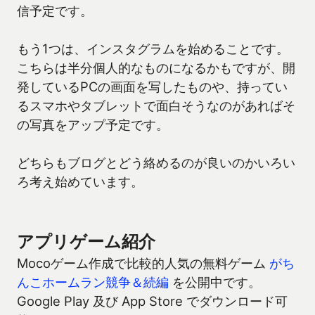
信予定です。
もう1つは、インスタグラムを始めることです。
こちらは半分個人的なものになるかもですが、開
発しているPCの画面を写したものや、持ってい
るスマホやタブレットで面白そうなのがあればそ
の写真をアップ予定です。
どちらもブログとどう絡めるのが良いのかいろい
ろ考え始めています。
アプリゲーム紹介
Mocoゲーム作成で比較的人気の無料ゲーム
がち
んこホームラン競争＆続編
を公開中です。
Google Play 及び App Store でダウンロード可