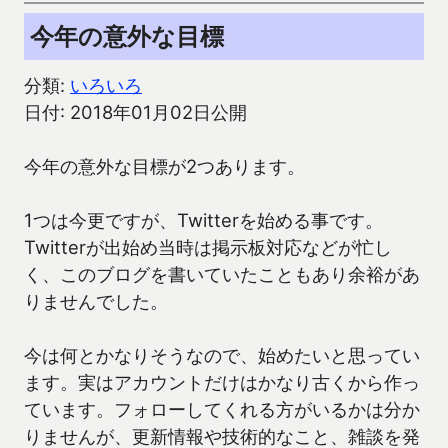
今年の意外な目標
分類:
いろいろ
日付: 2018年01月02日公開
今年の意外な目標が2つあります。
1つは今更ですが、Twitterを始める事です。
Twitterが出始め当時は掲示板対応などが忙し
く、このブログを書いていたこともあり余裕があ
りませんでした。
今は何とかなりそうなので、始めたいと思ってい
ます。実はアカウントだけはかなり古くから作っ
ています。フォローしてくれる方がいるかは分か
りませんが、更新情報や技術的なこと、雑談を発