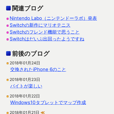
関連ブログ
Nintendo Labo（ニンテンドーラボ）発表
Switchの新作にマリオテニス
Switchのフレンド機能で思うこと
Switchはだいぶ出回ったようですね
前後のブログ
2018年01月24日
交換されたiPhone 6のこと
2018年01月23日
バイトが楽しい
2018年01月22日
Windows10タブレットでマップ作成
2018年01月21日
≪