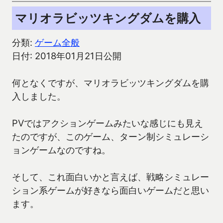
マリオラビッツキングダムを購入
分類:
ゲーム全般
日付: 2018年01月21日公開
何となくですが、マリオラビッツキングダムを購
入しました。
PVではアクションゲームみたいな感じにも見え
たのですが、このゲーム、ターン制シミュレーシ
ョンゲームなのですね。
そして、これ面白いかと言えば、戦略シミュレー
ション系ゲームが好きなら面白いゲームだと思い
ます。