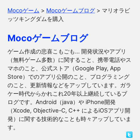
Mocoゲーム
>
Mocoゲームブログ
>
マリオラビ
ッツキングダムを購入
Mocoゲームブログ
ゲーム作成の悲喜こもごも… 開発状況やアプリ
（無料ゲーム多数）に関すること、携帯電話やス
マホのこと、公式ストア（Google Play, App
Store）でのアプリ公開のこと、プログラミング
のこと、更新情報などをアップしています。ガラ
ケー時代からかれこれ20年以上継続しているブ
ログです。Android（java）や iPhone開発
（Xcode, Objective-C, C++ によるiOSアプリ開
発）に関する技術的なことも時々アップしていま
す。