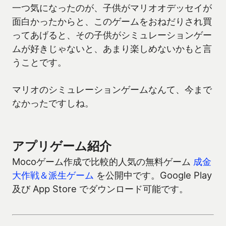
一つ気になったのが、子供がマリオオデッセイが
面白かったからと、このゲームをおねだりされ買
ってあげると、その子供がシミュレーションゲー
ムが好きじゃないと、あまり楽しめないかもと言
うことです。
マリオのシミュレーションゲームなんて、今まで
なかったですしね。
アプリゲーム紹介
Mocoゲーム作成で比較的人気の無料ゲーム
成金
大作戦＆派生ゲーム
を公開中です。Google Play
及び App Store でダウンロード可能です。