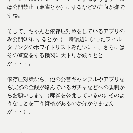
は公開禁止（麻雀とか）にするなどの方向が嫌で
すね。
そして、ちゃんと依存症対策をしているアプリの
み公開OKにするとか（一時話題になったフィル
タリングのホワイトリストみたいに）、さらには
その審査をする機関に天下りが続々とと
か・・・。
依存症対策なら、他の公営ギャンブルやアプリな
ら実際の金銭が絡んでいるガチャなどへの規制か
らお願いします（麻雀を公開しているのにそのよ
うなことを言う資格があるのか分かりません
が・・）。