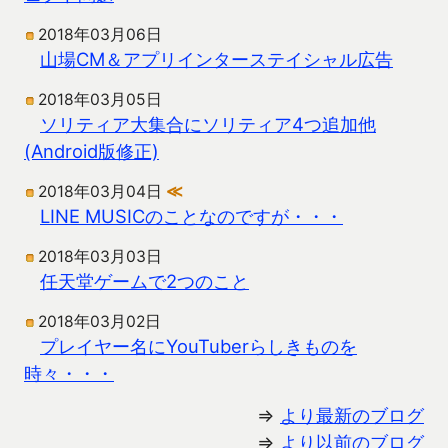
2018年03月06日
山場CM＆アプリインターステイシャル広告
2018年03月05日
ソリティア大集合にソリティア4つ追加他
(Android版修正)
2018年03月04日
≪
LINE MUSICのことなのですが・・・
2018年03月03日
任天堂ゲームで2つのこと
2018年03月02日
プレイヤー名にYouTuberらしきものを
時々・・・
⇒
より最新のブログ
⇒
より以前のブログ