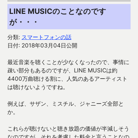
LINE MUSICのことなのです
が・・・
分類:
スマートフォンの話
日付: 2018年03月04日公開
最近音楽を聴くことが少なくなったので、事情に
疎い部分もあるのですが、LINE MUSICは約
4400万曲聴ける割に、人気のあるアーティスト
は聴けないようですね。
例えば、サザン、ミスチル、ジャニーズ全部と
か。
これらが聴けないと聴き放題の価値が半減しそう
なのですが、それを考慮した料金と言うことなの