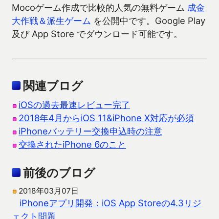
Mocoゲーム作成で比較的人気の無料ゲーム
成金
大作戦＆派生ゲーム
を公開中です。Google Play
及び App Store でダウンロード可能です。
関連ブログ
iOSの過去最速レビュー完了
2018年4月からiOS 11&iPhone X対応が必須
iPhoneバッテリー交換申込時の注意
交換されたiPhone 6のこと
前後のブログ
2018年03月07日
iPhoneアプリ開発：iOS App Storeの4.3リジ
ェクト問題