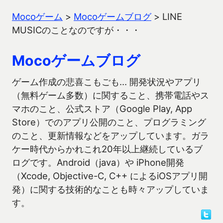
Mocoゲーム
>
Mocoゲームブログ
>
LINE
MUSICのことなのですが・・・
Mocoゲームブログ
ゲーム作成の悲喜こもごも… 開発状況やアプリ
（無料ゲーム多数）に関すること、携帯電話やス
マホのこと、公式ストア（Google Play, App
Store）でのアプリ公開のこと、プログラミング
のこと、更新情報などをアップしています。ガラ
ケー時代からかれこれ20年以上継続しているブ
ログです。Android（java）や iPhone開発
（Xcode, Objective-C, C++ によるiOSアプリ開
発）に関する技術的なことも時々アップしていま
す。