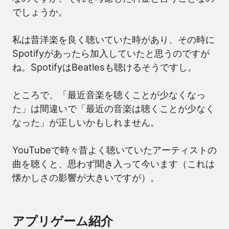
でしょうか。
私は昔洋楽を良く聴いていた時があり、その時に
Spotifyがあったら加入していたと思うのですが
ね。SpotifyはBeatlesも聴けるそうですし。
ところで、「最近音楽を聴くことが少なくなっ
た」は間違いで「最近の音楽は聴くことが少なく
なった」が正しいかもしれません。
YouTubeで時々昔よく聴いていたアーティストの
曲を聴くと、思わず聞き入って今います（これは
懐かしさの影響が大きいですが）。
アプリゲーム紹介