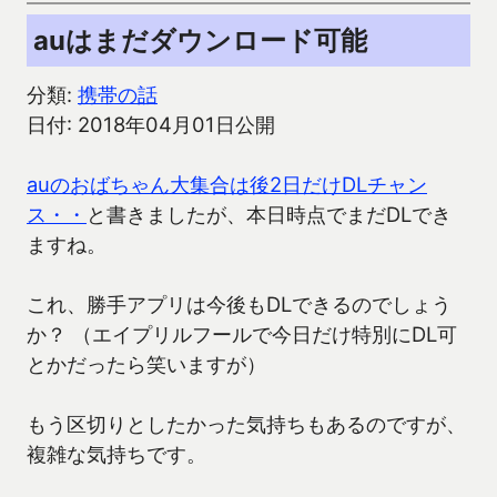
auはまだダウンロード可能
分類:
携帯の話
日付: 2018年04月01日公開
auのおばちゃん大集合は後2日だけDLチャン
ス・・
と書きましたが、本日時点でまだDLでき
ますね。
これ、勝手アプリは今後もDLできるのでしょう
か？ （エイプリルフールで今日だけ特別にDL可
とかだったら笑いますが）
もう区切りとしたかった気持ちもあるのですが、
複雑な気持ちです。