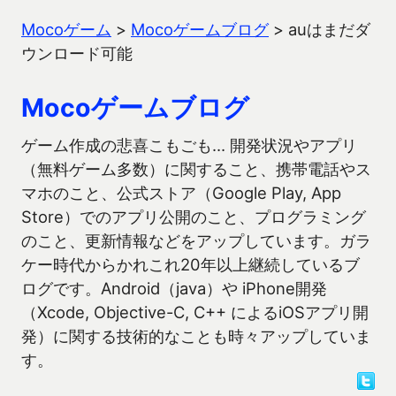
Mocoゲーム
>
Mocoゲームブログ
>
auはまだダ
ウンロード可能
Mocoゲームブログ
ゲーム作成の悲喜こもごも… 開発状況やアプリ
（無料ゲーム多数）に関すること、携帯電話やス
マホのこと、公式ストア（Google Play, App
Store）でのアプリ公開のこと、プログラミング
のこと、更新情報などをアップしています。ガラ
ケー時代からかれこれ20年以上継続しているブ
ログです。Android（java）や iPhone開発
（Xcode, Objective-C, C++ によるiOSアプリ開
発）に関する技術的なことも時々アップしていま
す。