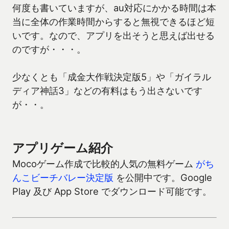
何度も書いていますが、au対応にかかる時間は本
当に全体の作業時間からすると無視できるほど短
いです。なので、アプリを出そうと思えば出せる
のですが・・・。
少なくとも「成金大作戦決定版5」や「ガイラル
ディア神話3」などの有料はもう出さないです
が・・。
アプリゲーム紹介
Mocoゲーム作成で比較的人気の無料ゲーム
がち
んこビーチバレー決定版
を公開中です。Google
Play 及び App Store でダウンロード可能です。