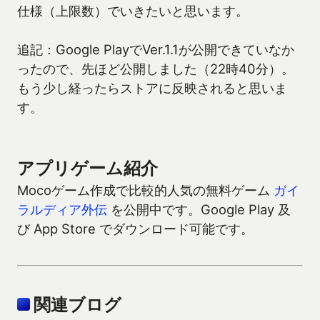
仕様（上限数）でいきたいと思います。
追記：Google PlayでVer.1.1が公開できていなか
ったので、先ほど公開しました（22時40分）。
もう少し経ったらストアに反映されると思いま
す。
アプリゲーム紹介
Mocoゲーム作成で比較的人気の無料ゲーム
ガイ
ラルディア外伝
を公開中です。Google Play 及
び App Store でダウンロード可能です。
関連ブログ