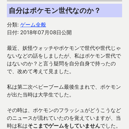
自分はポケモン世代なのか？
分類:
ゲーム全般
日付: 2018年07月08日公開
最近、妖怪ウォッチやポケモンで世代や世代じゃ
ないなどの話をしましたが、私はポケモン世代で
はないのか？と言う疑問を自分自身で持ったの
で、改めて考えて見ました。
私は第二次ベビーブーム最後生まれで、ポケモン
が出た当時は大学生でした。
その時は、ポケモンのフラッシュがどうこうなど
のニュースが流れていたのを覚えていますが、当
時は私は
そこまでゲームをしていません
でした。