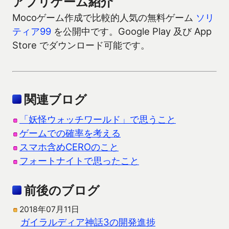
アプリゲーム紹介
Mocoゲーム作成で比較的人気の無料ゲーム
ソリ
ティア99
を公開中です。Google Play 及び App
Store でダウンロード可能です。
関連ブログ
「妖怪ウォッチワールド」で思うこと
ゲームでの確率を考える
スマホ含めCEROのこと
フォートナイトで思ったこと
前後のブログ
2018年07月11日
ガイラルディア神話3の開発進捗