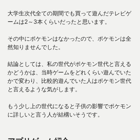
大学生次代全ての期間でも買って遊んだテレビゲ
ームは2～3本くらいだったと思います。
その中にポケモンはなかったので、ポケモンは全
然知りませんでした。
結論としては、私の世代がポケモン世代と言える
かどうかは、当時ゲームをどれくらい遊んでいた
かで変わり、比較的遊んでいた人はポケモン世代
と言えるような気がします。
もう少し上の世代になると子供の影響でポケモン
に詳しいと言う人が結構いそうです。