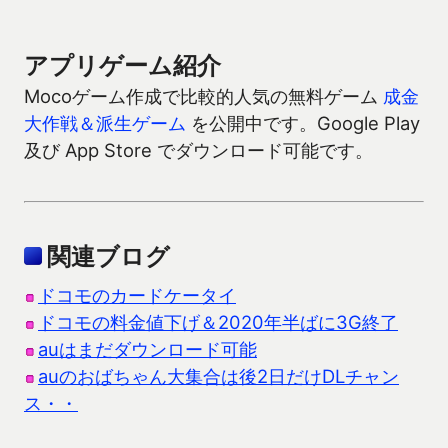
アプリゲーム紹介
Mocoゲーム作成で比較的人気の無料ゲーム
成金
大作戦＆派生ゲーム
を公開中です。Google Play
及び App Store でダウンロード可能です。
関連ブログ
ドコモのカードケータイ
ドコモの料金値下げ＆2020年半ばに3G終了
auはまだダウンロード可能
auのおばちゃん大集合は後2日だけDLチャン
ス・・