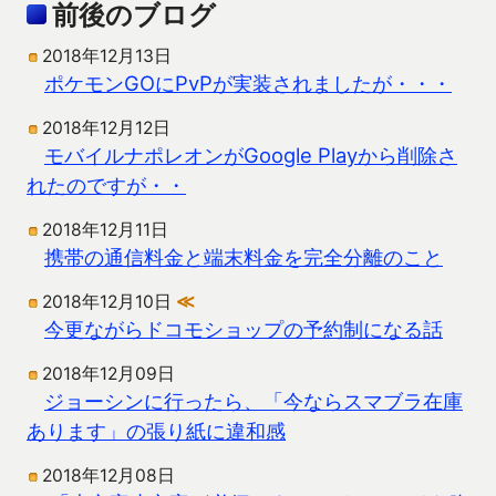
前後のブログ
2018年12月13日
ポケモンGOにPvPが実装されましたが・・・
2018年12月12日
モバイルナポレオンがGoogle Playから削除さ
れたのですが・・
2018年12月11日
携帯の通信料金と端末料金を完全分離のこと
2018年12月10日
≪
今更ながらドコモショップの予約制になる話
2018年12月09日
ジョーシンに行ったら、「今ならスマブラ在庫
あります」の張り紙に違和感
2018年12月08日