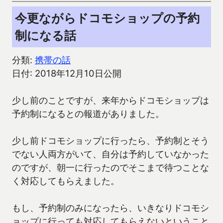
今更ながらドコモショップの予約
制になる話
分類:
携帯の話
日付: 2018年12月10日公開
少し前のことですが、来年からドコモショップは
予約制になるとの報道がありました。
少し前ドコモショップに行ったら、予約制とそう
でない人両方がいて、自分は予約していなかった
のですが、朝一に行ったのでそこまで待つことな
く対応してもらえました。
もし、予約制のみになったら、いきなりドコモシ
ョップに行っても対応してもらえないということ