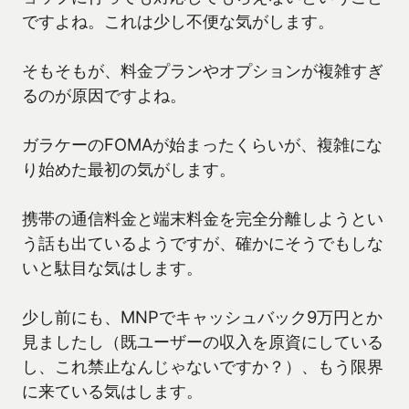
ですよね。これは少し不便な気がします。
そもそもが、料金プランやオプションが複雑すぎ
るのが原因ですよね。
ガラケーのFOMAが始まったくらいが、複雑にな
り始めた最初の気がします。
携帯の通信料金と端末料金を完全分離しようとい
う話も出ているようですが、確かにそうでもしな
いと駄目な気はします。
少し前にも、MNPでキャッシュバック9万円とか
見ましたし（既ユーザーの収入を原資にしている
し、これ禁止なんじゃないですか？）、もう限界
に来ている気はします。