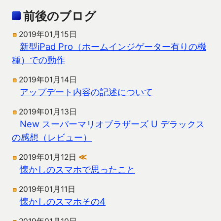
前後のブログ
2019年01月15日
新型iPad Pro（ホームインジゲーター有りの機
種）での動作
2019年01月14日
アップデート内容の記述について
2019年01月13日
New スーパーマリオブラザーズ U デラックス
の感想（レビュー）
2019年01月12日
≪
懐かしのスマホで思ったこと
2019年01月11日
懐かしのスマホその4