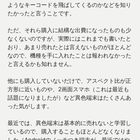
ようなキーコードを飛ばしてくるのかなどを知り
たかったと言うことです。
ただ、それら購入に結構な出費になったものも少
なくないのですが、実際にはこれまでも書いたと
おり、あまり売れたとは言えないものがほとんど
なので、機種を手に入れたことは報われなかった
と言えるかも知れません。
他にも購入していないだけで、アスペクト比が正
方形に近いものや、2画面スマホ（これは最近も
話題になりましたが）など異色端末はたくさんあ
った気がします。
最近では、異色端末は基本的に売れないと学習し
ているので、購入することもほとんどなくなりま
した（Androidのノッチつき端末が、最近ではや