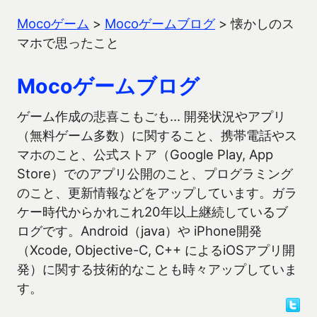
Mocoゲーム
>
Mocoゲームブログ
>
懐かしのス
マホで思ったこと
Mocoゲームブログ
ゲーム作成の悲喜こもごも… 開発状況やアプリ
（無料ゲーム多数）に関すること、携帯電話やス
マホのこと、公式ストア（Google Play, App
Store）でのアプリ公開のこと、プログラミング
のこと、更新情報などをアップしています。ガラ
ケー時代からかれこれ20年以上継続しているブ
ログです。Android（java）や iPhone開発
（Xcode, Objective-C, C++ によるiOSアプリ開
発）に関する技術的なことも時々アップしていま
す。