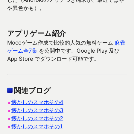
や異色かも）。
アプリゲーム紹介
Mocoゲーム作成で比較的人気の無料ゲーム
麻雀
ゲーム全7集
を公開中です。Google Play 及び
App Store でダウンロード可能です。
関連ブログ
懐かしのスマホその4
懐かしのスマホその3
懐かしのスマホその2
懐かしのスマホその1