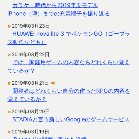
ガラケー時代から2019年度モデル
iPhone（噂）までの充電端子を振り返る
2019年03月23日
HUAWEI nova lite 3 でポケモンGO（ゴープラ
ス動作なども）
2019年03月22日
では、家庭用ゲームの内容ならどれくらい覚え
ているか？
2019年03月21日
≪
開発者はどれくらい自分の作ったRPGの内容を
覚えているか？
2019年03月20日
STADIAと言う新しいGoogleのゲームサービス
2019年03月19日