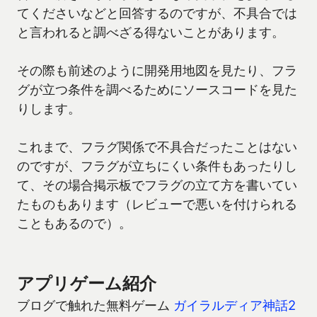
てくださいなどと回答するのですが、不具合では
と言われると調べざる得ないことがあります。
その際も前述のように開発用地図を見たり、フラ
グが立つ条件を調べるためにソースコードを見た
りします。
これまで、フラグ関係で不具合だったことはない
のですが、フラグが立ちにくい条件もあったりし
て、その場合掲示板でフラグの立て方を書いてい
たものもあります（レビューで悪いを付けられる
こともあるので）。
アプリゲーム紹介
ブログで触れた無料ゲーム
ガイラルディア神話2