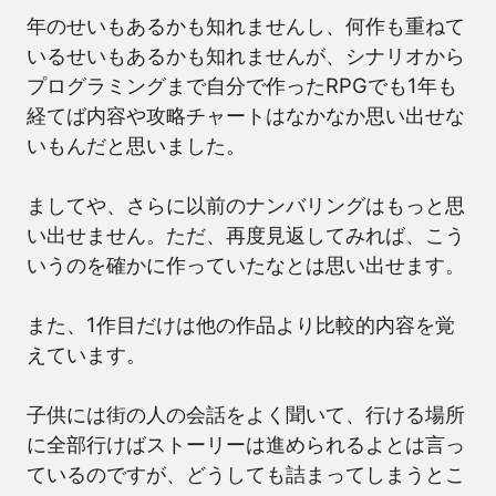
年のせいもあるかも知れませんし、何作も重ねて
いるせいもあるかも知れませんが、シナリオから
プログラミングまで自分で作ったRPGでも1年も
経てば内容や攻略チャートはなかなか思い出せな
いもんだと思いました。
ましてや、さらに以前のナンバリングはもっと思
い出せません。ただ、再度見返してみれば、こう
いうのを確かに作っていたなとは思い出せます。
また、1作目だけは他の作品より比較的内容を覚
えています。
子供には街の人の会話をよく聞いて、行ける場所
に全部行けばストーリーは進められるよとは言っ
ているのですが、どうしても詰まってしまうとこ