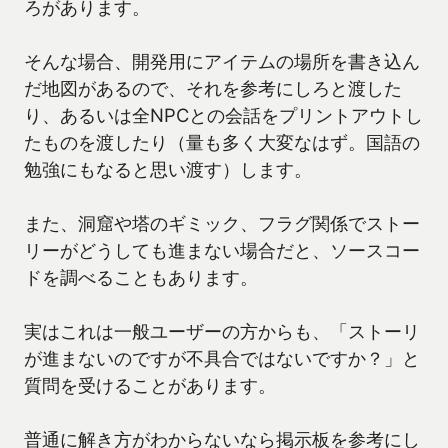
ろがあります。
そんな場合、開発用にアイテムの場所を書き込ん
だ地図があるので、それを参考にしろと渡した
り、あるいは全NPCとの会話をプリントアウトし
たものを渡したり（量も多く大変なはず。国語の
勉強にもなると思い渡す）します。
また、洞窟や塔のギミック、フラグ関係でストー
リーがどうしても進まない場合だと、ソースコー
ドを調べることもあります。
実はこれは一般ユーザーの方からも、「ストーリ
が進まないのですが不具合ではないですか？」と
質問を受けることがあります。
普通に解き方がわからないなら掲示板を参考にし