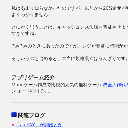
私はあまり知らなかったのですが、以前から20%還元
よくわかりません。
とにかく思うことは、キャッシュレス決済を普及させよ
すぎですね。
PayPayのときにあったのですが、レジが非常に時間
そういうのも含めると、本当に規格乱立はうんざりです
アプリゲーム紹介
Mocoゲーム作成で比較的人気の無料ゲーム
成金大作戦
ンロード可能です。
関連ブログ
「au PAY」が開始とか