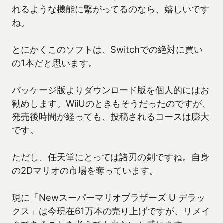
れるような機能に繋がってるのなら、嬉しいです
ね。
とにかくこのソフトは、Switchでの絶対に買い
の1本だと思います。
パッケージ版よりダウンロード版を個人的にはお
勧めします。WiiUのときもそうだったのですが、
発売後時間が経っても、投稿されるコースは膨大
です。
ただし、任天堂にとっては諸刃の剣ですね。自身
の2Dマリオの市場を奪っています。
現に「Newスーパーマリオブラザーズ U デラッ
クス」は今現在61万本の売り上げですが、リメイ