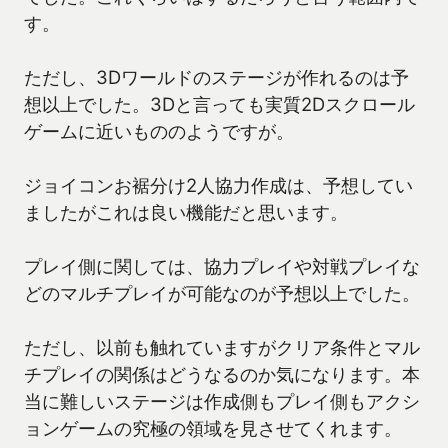
す。
ただし、3Dワールドのステージが作れるのは予
想以上でした。3Dと言っても実質2Dスクロール
ゲームに近いもののようですが。
ジョイコンお裾分け2人協力作成は、予想してい
ましたがこれは良い機能だと思います。
プレイ側に関しては、協力プレイや対戦プレイな
どのマルチプレイが可能なのが予想以上でした。
ただし、以前も触れていますがクリア条件とマル
チプレイの関係はどうなるのか気になります。本
当に難しいステージは作成側もプレイ側もアクシ
ョンゲームの究極の領域を見させてくれます。