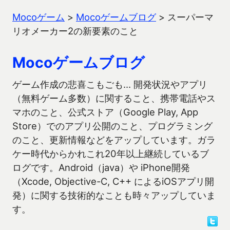
Mocoゲーム
>
Mocoゲームブログ
>
スーパーマ
リオメーカー2の新要素のこと
Mocoゲームブログ
ゲーム作成の悲喜こもごも… 開発状況やアプリ
（無料ゲーム多数）に関すること、携帯電話やス
マホのこと、公式ストア（Google Play, App
Store）でのアプリ公開のこと、プログラミング
のこと、更新情報などをアップしています。ガラ
ケー時代からかれこれ20年以上継続しているブ
ログです。Android（java）や iPhone開発
（Xcode, Objective-C, C++ によるiOSアプリ開
発）に関する技術的なことも時々アップしていま
す。