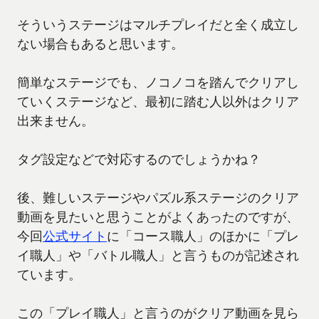
そういうステージはマルチプレイだと全く成立し
ない場合もあると思います。
簡単なステージでも、ノコノコを踏んでクリアし
ていくステージなど、最初に踏む人以外はクリア
出来ません。
タグ設定などで対応するのでしょうかね？
後、難しいステージやパズル系ステージのクリア
動画を見たいと思うことがよくあったのですが、
今回
公式サイト
に「コース職人」のほかに「プレ
イ職人」や「バトル職人」と言うものが記述され
ています。
この「プレイ職人」と言うのがクリア動画を見ら