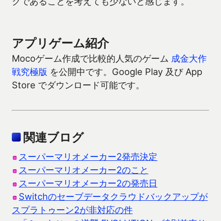
クであることを考えても少ないと感じます。
アプリゲーム紹介
Mocoゲーム作成で比較的人気のゲーム
成金大作
戦究極版
を公開中です。Google Play 及び App
Store でダウンロード可能です。
関連ブログ
スーパーマリオメーカー2発売決定
スーパーマリオメーカー2のこと
スーパーマリオメーカー2の発売日
Switchのセーブデータクラウドバックアップが
スプラトゥーン2が非対応の件