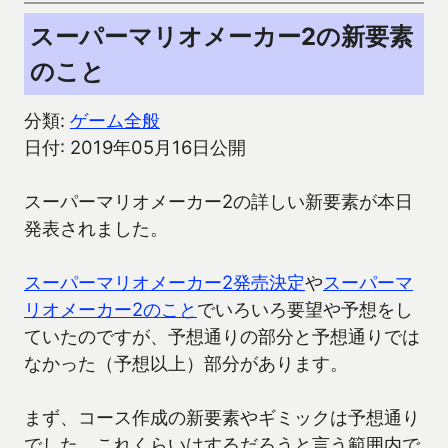
スーパーマリオメーカー2の新要素
のこと
分類:
ゲーム全般
日付: 2019年05月16日公開
スーパーマリオメーカー2の詳しい新要素が本日
発表されました。
スーパーマリオメーカー2発売決定
や
スーパーマ
リオメーカー2のこと
でいろいろ要望や予想をし
ていたのですが、予想通りの部分と予想通りでは
なかった（予想以上）部分があります。
まず、コース作成の新要素やギミックは予想通り
でした。これくらいはするだろうと言う範囲内で