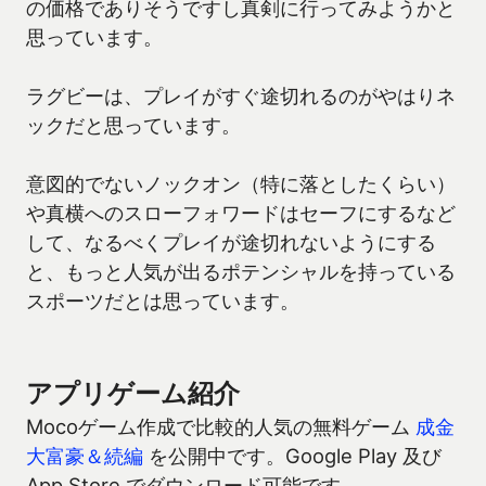
の価格でありそうですし真剣に行ってみようかと
思っています。
ラグビーは、プレイがすぐ途切れるのがやはりネ
ックだと思っています。
意図的でないノックオン（特に落としたくらい）
や真横へのスローフォワードはセーフにするなど
して、なるべくプレイが途切れないようにする
と、もっと人気が出るポテンシャルを持っている
スポーツだとは思っています。
アプリゲーム紹介
Mocoゲーム作成で比較的人気の無料ゲーム
成金
大富豪＆続編
を公開中です。Google Play 及び
App Store でダウンロード可能です。