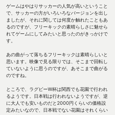
ゲームはやはりサッカーの人気が高いということ
で、サッカーの方がいろいろなバージョンを出し
ましたが、それに関しては何度か触れたこともあ
るのですが、フリーキックの素晴らしさに魅せら
れてゲームにしてみたいと思ったのがきっかけで
す。
あの曲がって落ちるフリーキックは素晴らしいと
思います。映像で見る限りでは、そこまで回転し
ていないように思うのですが、あそこまで曲がる
のですね。
ところで、ラグビーW杯は関西でも花園で行われ
るようです。日本戦は行われないようですが、逆
に大人でも安いものだと2000円くらいの価格設
定みたいなので、日本戦でない花園はそれくらい