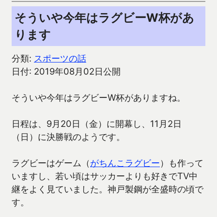
そういや今年はラグビーW杯があ
ります
分類:
スポーツの話
日付: 2019年08月02日公開
そういや今年はラグビーW杯がありますね。
日程は、9月20日（金）に開幕し、11月2日
（日）に決勝戦のようです。
ラグビーはゲーム（
がちんこラグビー
）も作って
いますし、若い頃はサッカーよりも好きでTV中
継をよく見ていました。神戸製鋼が全盛時の頃で
す。