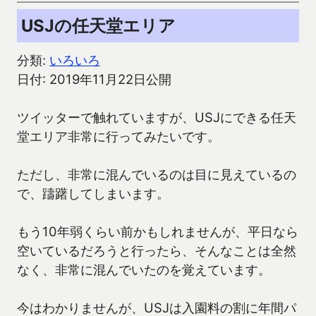
USJの任天堂エリア
分類:
いろいろ
日付: 2019年11月22日公開
ツイッターで触れていますが、USJにできる任天
堂エリア非常に行ってみたいです。
ただし、非常に混んでいるのは目に見えているの
で、躊躇してしまいます。
もう10年弱くらい前かもしれませんが、平日なら
空いているだろうと行ったら、そんなことは全然
なく、非常に混んでいたのを覚えています。
今はわかりませんが、USJは入園料の割に年間パ