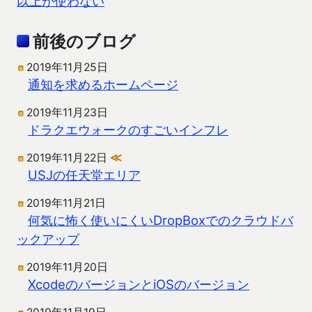
以上が使わない
前後のブログ
2019年11月25日
通知を求めるホームページ
2019年11月23日
ドラクエウォークのすごいインフレ
2019年11月22日
≪
USJの任天堂エリア
2019年11月21日
何気に怖く使いにくいDropBoxでのクラウドバ
ックアップ
2019年11月20日
XcodeのバージョンとiOSのバージョン