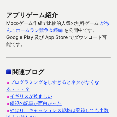
アプリゲーム紹介
Mocoゲーム作成で比較的人気の無料ゲーム
がち
んこホームラン競争＆続編
を公開中です。
Google Play 及び App Store でダウンロード可
能です。
関連ブログ
プログラミングをしすぎるとネタがなくな
る・・・？
イギリスが羨ましい
錯視の記事が面白かった
やはり、キャッシュレス規格は登録しても半数