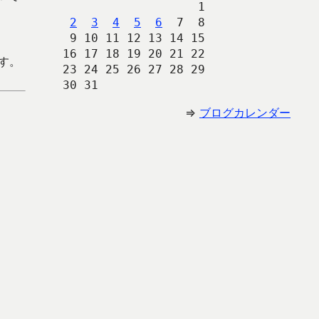
                   1
2
3
4
5
6
  7  8
 9 10 11 12 13 14 15
16 17 18 19 20 21 22
す。
23 24 25 26 27 28 29
30 31 
⇒
ブログカレンダー