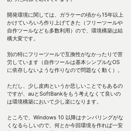
開発環境に関しては、ガラケーの頃から15年以上
かけていろいろ作り上げてきた（フリーツールや
自作ツールなども多数利用）ので、環境構築は結
構大変です。
別の特にフリーツールで互換性がなかったりで苦
労しています（自作ツールは基本シンプルなOS
に依存しないような作りなので問題なく動く）。
ただし、少し皮肉というか悲しいことでもあるの
ですが、auとSoftBankをもう考えなくて良いの
は環境構築において少し楽になります。
ところで、Windows 10 以降はナンバリングがな
くなるらしいので、何とか今回環境を作れば一安