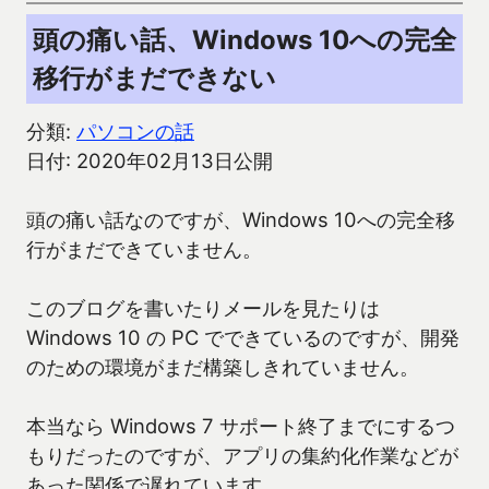
頭の痛い話、Windows 10への完全
移行がまだできない
分類:
パソコンの話
日付: 2020年02月13日公開
頭の痛い話なのですが、Windows 10への完全移
行がまだできていません。
このブログを書いたりメールを見たりは
Windows 10 の PC でできているのですが、開発
のための環境がまだ構築しきれていません。
本当なら Windows 7 サポート終了までにするつ
もりだったのですが、アプリの集約化作業などが
あった関係で遅れています。