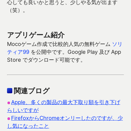
心しても良いかと思うと、少しやる気が出ます
（笑）。
アプリゲーム紹介
Mocoゲーム作成で比較的人気の無料ゲーム
ソリ
ティア99
を公開中です。Google Play 及び App
Store でダウンロード可能です。
関連ブログ
Apple、多くの製品の最大下取り額を引き下げ
らしいですが
FirefoxからChromeオンリーしたのですが、少
し気になったこと