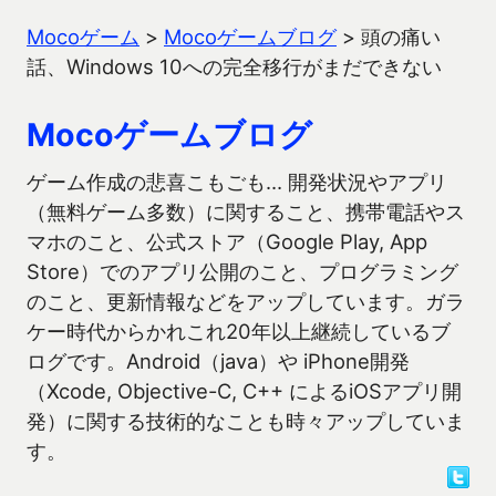
Mocoゲーム
>
Mocoゲームブログ
>
頭の痛い
話、Windows 10への完全移行がまだできない
Mocoゲームブログ
ゲーム作成の悲喜こもごも… 開発状況やアプリ
（無料ゲーム多数）に関すること、携帯電話やス
マホのこと、公式ストア（Google Play, App
Store）でのアプリ公開のこと、プログラミング
のこと、更新情報などをアップしています。ガラ
ケー時代からかれこれ20年以上継続しているブ
ログです。Android（java）や iPhone開発
（Xcode, Objective-C, C++ によるiOSアプリ開
発）に関する技術的なことも時々アップしていま
す。