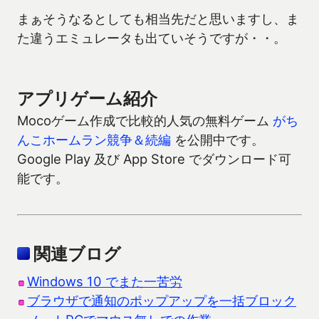
まぁそうなるとしても相当先だと思いますし、ま
た違うエミュレータも出ていそうですが・・。
アプリゲーム紹介
Mocoゲーム作成で比較的人気の無料ゲーム
がち
んこホームラン競争＆続編
を公開中です。
Google Play 及び App Store でダウンロード可
能です。
関連ブログ
Windows 10 でまた一苦労
ブラウザで通知のポップアップを一括ブロック