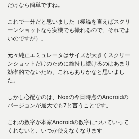
だけなら簡単ですね。
これで十分だと思いました（極論を言えばスクリ
ーンショットなら実機でも撮れるので、それでよ
いのですが）。
元々純正エミュレータはサイズが大きくスクリー
ンショットだけのために維持し続けるのはあまり
効率的でないため、これもありかなと思いまし
た。
しかし心配なのは、Noxの今日時点のAndroidの
バージョンが最大でも7と言うことです。
これの数字が本家Androidの数字についていって
くれないと、いつか使えなくなります。