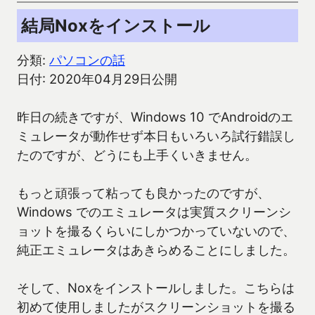
結局Noxをインストール
分類:
パソコンの話
日付: 2020年04月29日公開
昨日の続きですが、Windows 10 でAndroidのエ
ミュレータが動作せず本日もいろいろ試行錯誤し
たのですが、どうにも上手くいきません。
もっと頑張って粘っても良かったのですが、
Windows でのエミュレータは実質スクリーンシ
ョットを撮るくらいにしかつかっていないので、
純正エミュレータはあきらめることにしました。
そして、Noxをインストールしました。こちらは
初めて使用しましたがスクリーンショットを撮る