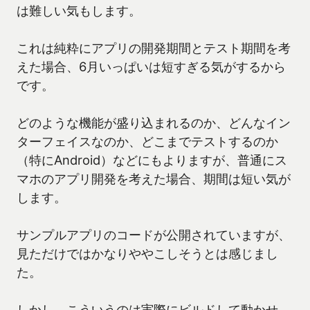
は難しい気もします。
これは純粋にアプリの開発期間とテスト期間を考
えた場合、6月いっぱいは短すぎる気がするから
です。
どのような機能が盛り込まれるのか、どんなイン
ターフェイスなのか、どこまでテストするのか
（特にAndroid）などにもよりますが、普通にス
マホのアプリ開発を考えた場合、期間は短い気が
します。
サンプルアプリのコードが公開されていますが、
見ただけではかなりややこしそうとは感じまし
た。
しかし、こういうのは実際にビルドして動かせ