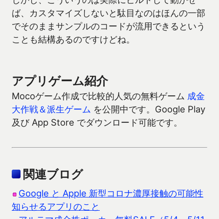
ば、カスタマイズしないと駄目なのはほんの一部
でそのままサンプルのコードが流用できるという
ことも結構あるのですけどね。
アプリゲーム紹介
Mocoゲーム作成で比較的人気の無料ゲーム
成金
大作戦＆派生ゲーム
を公開中です。Google Play
及び App Store でダウンロード可能です。
関連ブログ
Google と Apple 新型コロナ濃厚接触の可能性
知らせるアプリのこと