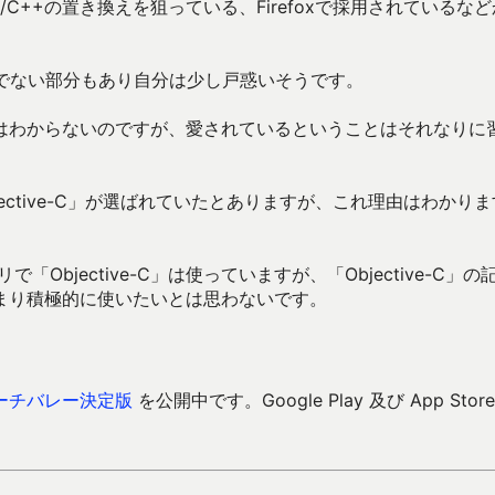
++の置き換えを狙っている、Firefoxで採用されているなど
うでない部分もあり自分は少し戸惑いそうです。
はわからないのですが、愛されているということはそれなりに
ctive-C」が選ばれていたとありますが、これ理由はわかりま
で「Objective-C」は使っていますが、「Objective-C」の
まり積極的に使いたいとは思わないです。
ーチバレー決定版
を公開中です。Google Play 及び App Store