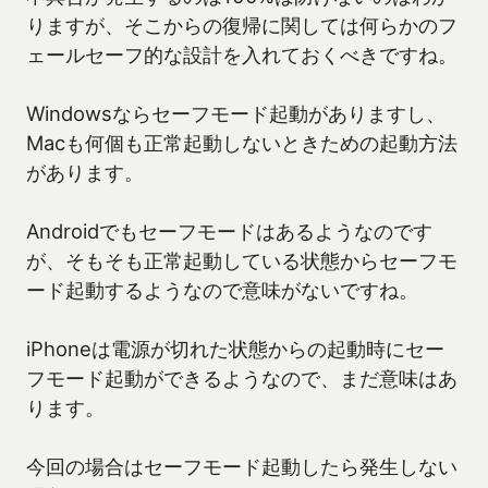
りますが、そこからの復帰に関しては何らかのフ
ェールセーフ的な設計を入れておくべきですね。
Windowsならセーフモード起動がありますし、
Macも何個も正常起動しないときための起動方法
があります。
Androidでもセーフモードはあるようなのです
が、そもそも正常起動している状態からセーフモ
ード起動するようなので意味がないですね。
iPhoneは電源が切れた状態からの起動時にセー
フモード起動ができるようなので、まだ意味はあ
ります。
今回の場合はセーフモード起動したら発生しない