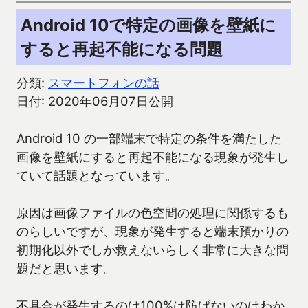
Android 10で特定の画像を壁紙に
すると再起不能になる問題
分類:
スマートフォンの話
日付: 2020年06月07日公開
Android 10 の一部端末で特定の条件を満たした
画像を壁紙にすると再起不能になる現象が発生し
ていて話題となっています。
原因は画像ファイルの色空間の処理に関係するも
のらしいですが、現象が発生すると端末預かりの
初期化以外でしか救えないらしく非常に大きな問
題だと思います。
不具合が発生するのは100%は防げないのはわか