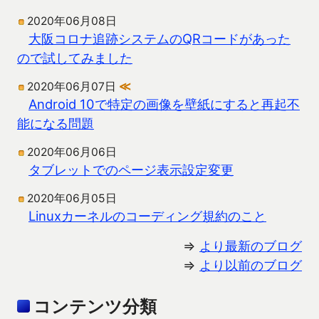
2020年06月08日
大阪コロナ追跡システムのQRコードがあった
ので試してみました
2020年06月07日
≪
Android 10で特定の画像を壁紙にすると再起不
能になる問題
2020年06月06日
タブレットでのページ表示設定変更
2020年06月05日
Linuxカーネルのコーディング規約のこと
⇒
より最新のブログ
⇒
より以前のブログ
コンテンツ分類