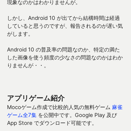
現象なのかはわかりませんが。
しかし、Android 10 が出てから結構時間は経過
していると思うのですが、報告されるのが遅い気
がします。
Android 10 の普及率の問題なのか、特定の満た
した画像を使う頻度の少なさの問題なのかはわか
りませんが・・。
アプリゲーム紹介
Mocoゲーム作成で比較的人気の無料ゲーム
麻雀
ゲーム全7集
を公開中です。Google Play 及び
App Store でダウンロード可能です。