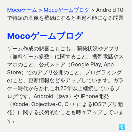
Mocoゲーム
>
Mocoゲームブログ
>
Android 10
で特定の画像を壁紙にすると再起不能になる問題
Mocoゲームブログ
ゲーム作成の悲喜こもごも… 開発状況やアプリ
（無料ゲーム多数）に関すること、携帯電話やス
マホのこと、公式ストア（Google Play, App
Store）でのアプリ公開のこと、プログラミング
のこと、更新情報などをアップしています。ガラ
ケー時代からかれこれ20年以上継続しているブ
ログです。Android（java）や iPhone開発
（Xcode, Objective-C, C++ によるiOSアプリ開
発）に関する技術的なことも時々アップしていま
す。