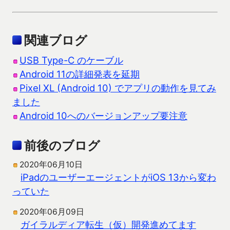
関連ブログ
USB Type-C のケーブル
Android 11の詳細発表を延期
Pixel XL (Android 10) でアプリの動作を見てみ
ました
Android 10へのバージョンアップ要注意
前後のブログ
2020年06月10日
iPadのユーザーエージェントがiOS 13から変わ
っていた
2020年06月09日
ガイラルディア転生（仮）開発進めてます