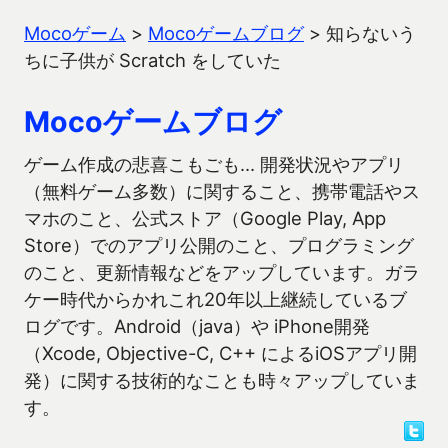
Mocoゲーム
>
Mocoゲームブログ
>
知らないう
ちに子供が Scratch をしていた
Mocoゲームブログ
ゲーム作成の悲喜こもごも… 開発状況やアプリ
（無料ゲーム多数）に関すること、携帯電話やス
マホのこと、公式ストア（Google Play, App
Store）でのアプリ公開のこと、プログラミング
のこと、更新情報などをアップしています。ガラ
ケー時代からかれこれ20年以上継続しているブ
ログです。Android（java）や iPhone開発
（Xcode, Objective-C, C++ によるiOSアプリ開
発）に関する技術的なことも時々アップしていま
す。