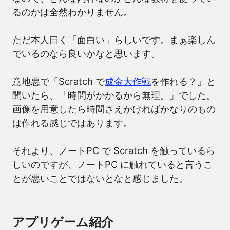
るのかは全然わかりません。
ただ本人曰く「面白い」らしいです。まぁ楽しん
でいるのなら良いかなと思います。
意地悪で「Scratch で
成金大作戦
を作れる？」と
聞いたら、「時間がかかるから無理。」でした。
画像を用意したら時間さえかければかなりのもの
は作れる感じではあります。
それより、ノートPC で Scratch を触っているら
しいのですが、ノートPC に触れていると言うこ
とが悪いことではないとなと感じました。
アプリゲーム紹介