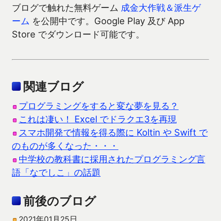
ブログで触れた無料ゲーム
成金大作戦＆派生ゲ
ーム
を公開中です。Google Play 及び App
Store でダウンロード可能です。
関連ブログ
プログラミングをすると変な夢を見る？
これは凄い！ Excel でドラクエ3を再現
スマホ開発で情報を得る際に Koltin や Swift で
のものが多くなった・・・
中学校の教科書に採用されたプログラミング言
語「なでしこ」の話題
前後のブログ
2021年01月25日