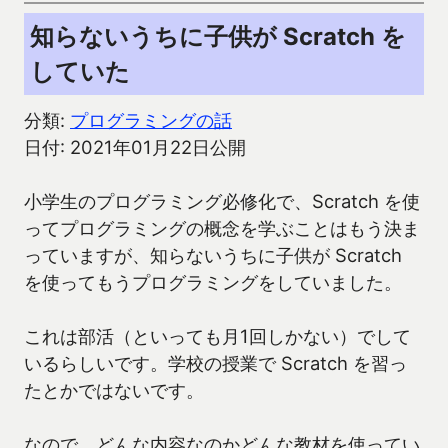
知らないうちに子供が Scratch を
していた
分類:
プログラミングの話
日付: 2021年01月22日公開
小学生のプログラミング必修化で、Scratch を使
ってプログラミングの概念を学ぶことはもう決ま
っていますが、知らないうちに子供が Scratch
を使ってもうプログラミングをしていました。
これは部活（といっても月1回しかない）でして
いるらしいです。学校の授業で Scratch を習っ
たとかではないです。
なので、どんな内容なのかどんな教材を使ってい