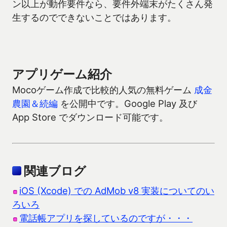
ン以上が動作要件なら、要件外端末がたくさん発
生するのでできないことではあります。
アプリゲーム紹介
Mocoゲーム作成で比較的人気の無料ゲーム
成金
農園＆続編
を公開中です。Google Play 及び
App Store でダウンロード可能です。
関連ブログ
iOS (Xcode) での AdMob v8 実装についてのい
ろいろ
電話帳アプリを探しているのですが・・・