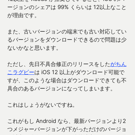
ージョンのシェアは 99% くらいは 12以上なこと
が理由です。
また、古いバージョンの端末でも古い対応してい
るバージョンをダウンロードできるので問題は少
ないかなと思います。
ただし、先日不具合修正のリリースをした
がちん
こラグビー
は iOS 12 以上がダウンロード可能で
すが、このような場合はダウンロードできても不
具合のあるバージョンになってしまいます。
これはしょうがないですね。
これがもし Android なら、最新バージョンより2
つメジャーバージョンが下がっただけのバージョ