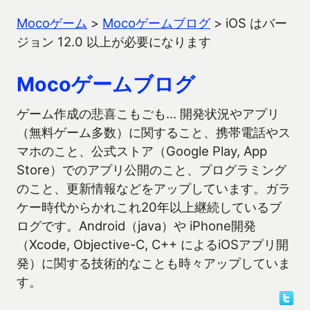
Mocoゲーム
>
Mocoゲームブログ
>
iOS はバー
ジョン 12.0 以上が必要になります
Mocoゲームブログ
ゲーム作成の悲喜こもごも… 開発状況やアプリ
（無料ゲーム多数）に関すること、携帯電話やス
マホのこと、公式ストア（Google Play, App
Store）でのアプリ公開のこと、プログラミング
のこと、更新情報などをアップしています。ガラ
ケー時代からかれこれ20年以上継続しているブ
ログです。Android（java）や iPhone開発
（Xcode, Objective-C, C++ によるiOSアプリ開
発）に関する技術的なことも時々アップしていま
す。