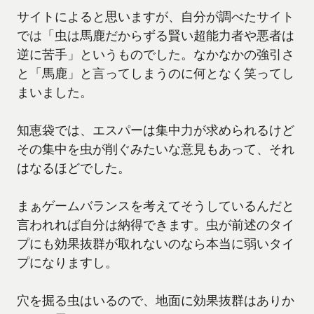
サイトによると思いますが、自分が調べたサイト
では「虫は馬鹿だからずる賢い超能力者や悪者は
逆に苦手」というものでした。なかなかの強引さ
と「馬鹿」と言ってしまうのに何となく笑ってし
まいました。
知恵袋では、エスパーは集中力が求められるけど
その集中を虫が削ぐみたいな意見もあって、それ
はなるほどでした。
まぁゲームバランスを考えてそうしているんだと
言われれば自分は納得できます。虫が前述のタイ
プにも効果抜群が取れないのなら本当に弱いタイ
プになりますし。
穴を掘る虫はいるので、地面に効果抜群はありか