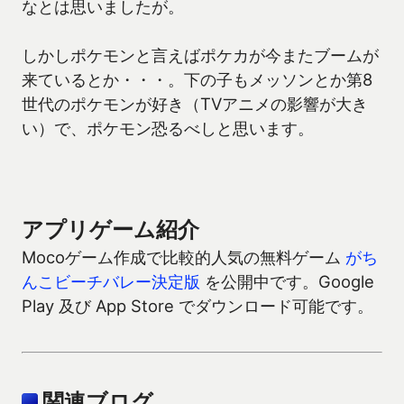
なとは思いましたが。
しかしポケモンと言えばポケカが今またブームが
来ているとか・・・。下の子もメッソンとか第8
世代のポケモンが好き（TVアニメの影響が大き
い）で、ポケモン恐るべしと思います。
アプリゲーム紹介
Mocoゲーム作成で比較的人気の無料ゲーム
がち
んこビーチバレー決定版
を公開中です。Google
Play 及び App Store でダウンロード可能です。
関連ブログ