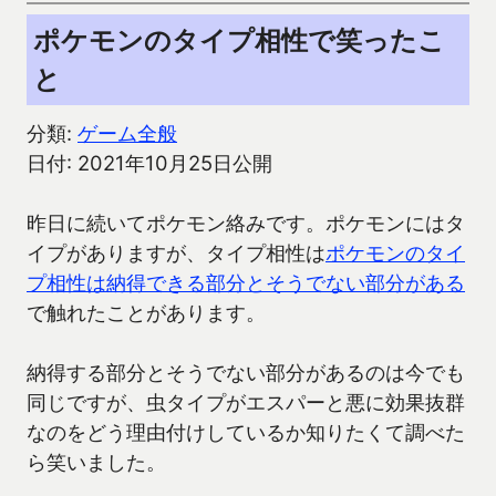
ポケモンのタイプ相性で笑ったこ
と
分類:
ゲーム全般
日付: 2021年10月25日公開
昨日に続いてポケモン絡みです。ポケモンにはタ
イプがありますが、タイプ相性は
ポケモンのタイ
プ相性は納得できる部分とそうでない部分がある
で触れたことがあります。
納得する部分とそうでない部分があるのは今でも
同じですが、虫タイプがエスパーと悪に効果抜群
なのをどう理由付けしているか知りたくて調べた
ら笑いました。