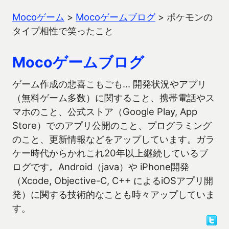
Mocoゲーム
>
Mocoゲームブログ
>
ポケモンの
タイプ相性で笑ったこと
Mocoゲームブログ
ゲーム作成の悲喜こもごも… 開発状況やアプリ
（無料ゲーム多数）に関すること、携帯電話やス
マホのこと、公式ストア（Google Play, App
Store）でのアプリ公開のこと、プログラミング
のこと、更新情報などをアップしています。ガラ
ケー時代からかれこれ20年以上継続しているブ
ログです。Android（java）や iPhone開発
（Xcode, Objective-C, C++ によるiOSアプリ開
発）に関する技術的なことも時々アップしていま
す。