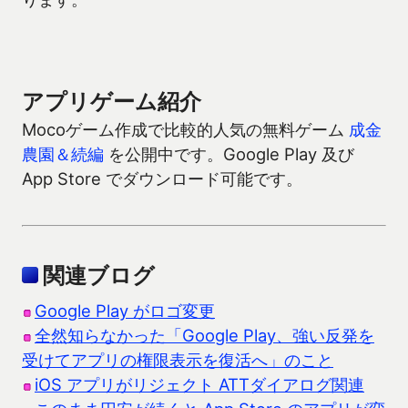
アプリゲーム紹介
Mocoゲーム作成で比較的人気の無料ゲーム
成金
農園＆続編
を公開中です。Google Play 及び
App Store でダウンロード可能です。
関連ブログ
Google Play がロゴ変更
全然知らなかった「Google Play、強い反発を
受けてアプリの権限表示を復活へ」のこと
iOS アプリがリジェクト ATTダイアログ関連