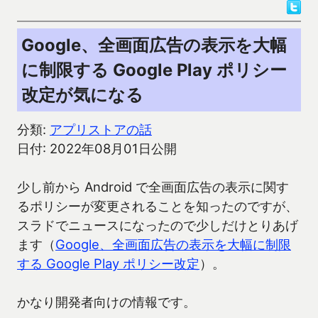
Google、全画面広告の表示を大幅
に制限する Google Play ポリシー
改定が気になる
分類:
アプリストアの話
日付: 2022年08月01日公開
少し前から Android で全画面広告の表示に関す
るポリシーが変更されることを知ったのですが、
スラドでニュースになったので少しだけとりあげ
ます（
Google、全画面広告の表示を大幅に制限
する Google Play ポリシー改定
）。
かなり開発者向けの情報です。