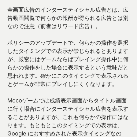
全画面広告のインタースティシャル広告とは、広
告動画閲覧で何らかの報酬が得られる広告とは別
なので注意（前者はリワード広告）。
ポリシーのアップデートで、何らかの操作を選択
したタイミングでの表示が禁じられるとあります
が、厳密にはゲームならばプレイング操作中に何
らかの操作をした場合に表示するという意味だと
思われます。確かにこのタイミングで表示される
とゲームが非常にプレイしにくくなります。
Mocoゲームでは成績表示画面からタイトル画面
に行く場合にインターステイシャル広告を表示す
ることがありますが、これも何らかの操作にはな
ります。もともとこのタイミングでの表示は、
Google におすすめされた表示タイミングなの