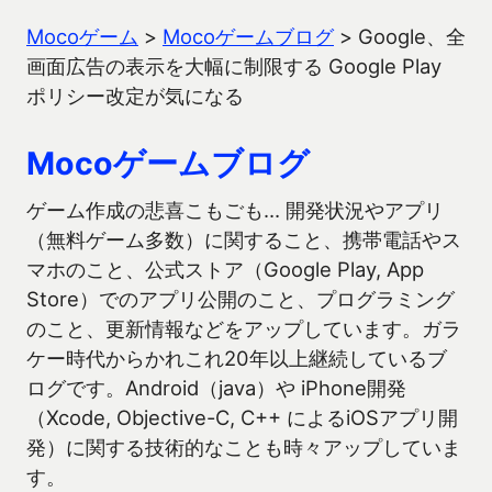
Mocoゲーム
>
Mocoゲームブログ
>
Google、全
画面広告の表示を大幅に制限する Google Play
ポリシー改定が気になる
Mocoゲームブログ
ゲーム作成の悲喜こもごも… 開発状況やアプリ
（無料ゲーム多数）に関すること、携帯電話やス
マホのこと、公式ストア（Google Play, App
Store）でのアプリ公開のこと、プログラミング
のこと、更新情報などをアップしています。ガラ
ケー時代からかれこれ20年以上継続しているブ
ログです。Android（java）や iPhone開発
（Xcode, Objective-C, C++ によるiOSアプリ開
発）に関する技術的なことも時々アップしていま
す。