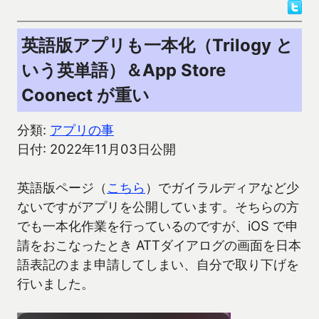
英語版アプリも一本化（Trilogy と
いう英単語）＆App Store
Coonect が重い
分類:
アプリの事
日付: 2022年11月03日公開
英語版ページ（
こちら
）でガイラルディアなど少
ないですがアプリを公開しています。そちらの方
でも一本化作業を行っているのですが、iOS で申
請をおこなったとき ATTダイアログの画面を日本
語表記のまま申請してしまい、自分で取り下げを
行いました。