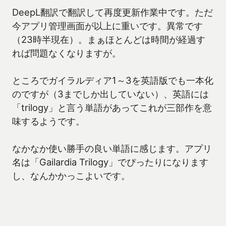
DeepL翻訳で翻訳して再度更新作業中です。ただ
今アプリ管理画面が以上に重いです。異常です
（23時半現在）。まぁほとんどは時間が経過す
れば問題なくなりますが。
ところでガイラルディア1～3を英語版でも一本化
のですが（3までしか出していない）、英語には
「trilogy」と言う単語があってこれが三部作を意
味するようです。
なかなか使い勝手の良い単語に感じます。アプリ
名は「Gailardia Trilogy」でぴったりになります
し、なんかかっこよいです。