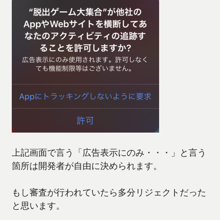
上記画面で言う「広告表示にのみ・・・」と言う
箇所は開発者が自由に決められます。
もし審査が行われていたら多分リジェクトだった
と思います。