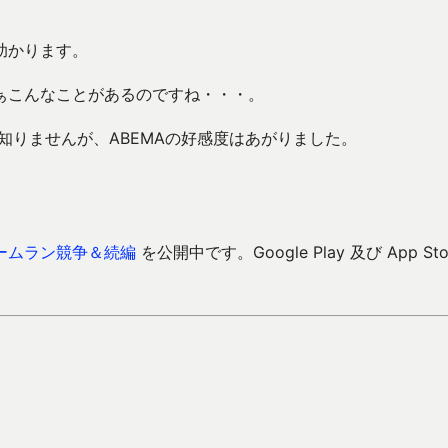
助かります。
ぁこんなことがあるのですね・・・。
知りませんが、ABEMAの好感度はあがりました。
ームラン競争＆続編
を公開中です。Google Play 及び App Sto