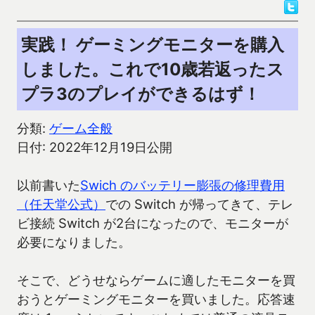
実践！ ゲーミングモニターを購入
しました。これで10歳若返ったス
プラ3のプレイができるはず！
分類:
ゲーム全般
日付: 2022年12月19日公開
以前書いた
Swich のバッテリー膨張の修理費用
（任天堂公式）
での Switch が帰ってきて、テレ
ビ接続 Switch が2台になったので、モニターが
必要になりました。
そこで、どうせならゲームに適したモニターを買
おうとゲーミングモニターを買いました。応答速