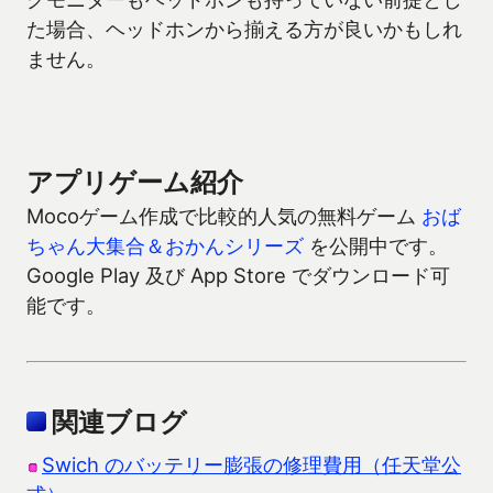
た場合、ヘッドホンから揃える方が良いかもしれ
ません。
アプリゲーム紹介
Mocoゲーム作成で比較的人気の無料ゲーム
おば
ちゃん大集合＆おかんシリーズ
を公開中です。
Google Play 及び App Store でダウンロード可
能です。
関連ブログ
Swich のバッテリー膨張の修理費用（任天堂公