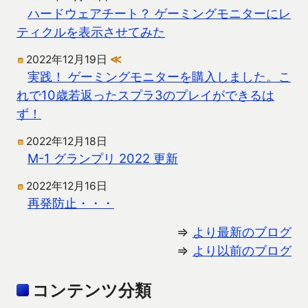
ハードウェアチート？ ゲーミングモニターにレ
ティクルを表示させてみた
2022年12月19日
≪
実践！ ゲーミングモニターを購入しました。こ
れで10歳若返ったスプラ3のプレイができるは
ず！
2022年12月18日
M-1 グランプリ 2022 更新
2022年12月16日
再発防止・・・
⇒
より最新のブログ
⇒
より以前のブログ
コンテンツ分類