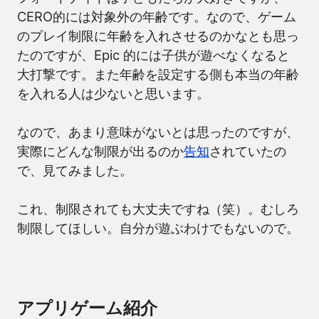
CERO的には対象外の年齢です。なので、ゲーム
のプレイ制限に年齢を入れさせるのかなとも思っ
たのですが、Epic 的には子供が遊べなくなると
大打撃です。また年齢を設定する側も本当の年齢
を入れる人は少ないと思います。
なので、あまり意味がないとは思ったのですが、
実際にどんな制限が出るのか
告知
されていたの
で、見てみました。
これ、制限されても大丈夫ですね（笑）。むしろ
制限してほしい。自分が遊ぶわけでもないので。
アプリゲーム紹介