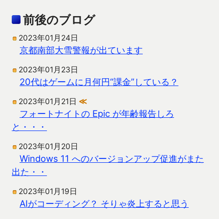
前後のブログ
2023年01月24日
京都南部大雪警報が出ています
2023年01月23日
20代はゲームに月何円“課金”している？
2023年01月21日
≪
フォートナイトの Epic が年齢報告しろ
と・・・
2023年01月20日
Windows 11 へのバージョンアップ促進がまた
出た・・
2023年01月19日
AIがコーディング？ そりゃ炎上すると思う