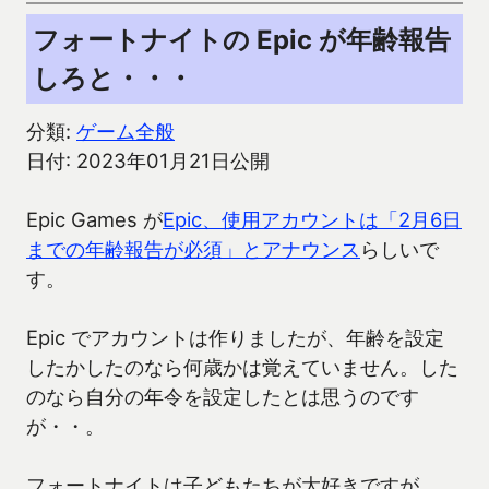
フォートナイトの Epic が年齢報告
しろと・・・
分類:
ゲーム全般
日付: 2023年01月21日公開
Epic Games が
Epic、使用アカウントは「2月6日
までの年齢報告が必須」とアナウンス
らしいで
す。
Epic でアカウントは作りましたが、年齢を設定
したかしたのなら何歳かは覚えていません。した
のなら自分の年令を設定したとは思うのです
が・・。
フォートナイトは子どもたちが大好きですが、