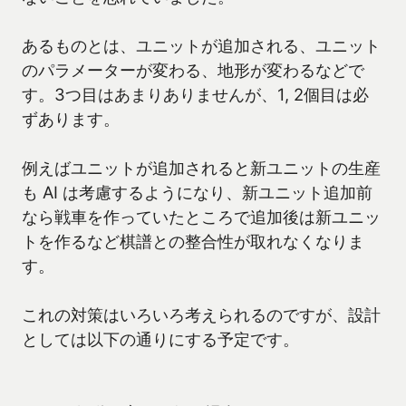
あるものとは、ユニットが追加される、ユニット
のパラメーターが変わる、地形が変わるなどで
す。3つ目はあまりありませんが、1, 2個目は必
ずあります。
例えばユニットが追加されると新ユニットの生産
も AI は考慮するようになり、新ユニット追加前
なら戦車を作っていたところで追加後は新ユニッ
トを作るなど棋譜との整合性が取れなくなりま
す。
これの対策はいろいろ考えられるのですが、設計
としては以下の通りにする予定です。