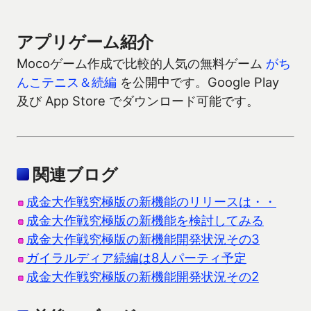
アプリゲーム紹介
Mocoゲーム作成で比較的人気の無料ゲーム
がち
んこテニス＆続編
を公開中です。Google Play
及び App Store でダウンロード可能です。
関連ブログ
成金大作戦究極版の新機能のリリースは・・
成金大作戦究極版の新機能を検討してみる
成金大作戦究極版の新機能開発状況その3
ガイラルディア続編は8人パーティ予定
成金大作戦究極版の新機能開発状況その2