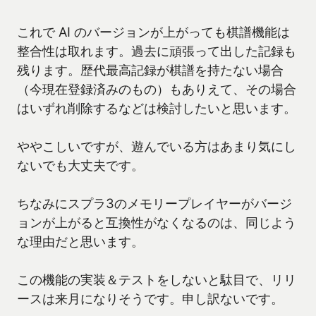
これで AI のバージョンが上がっても棋譜機能は
整合性は取れます。過去に頑張って出した記録も
残ります。歴代最高記録が棋譜を持たない場合
（今現在登録済みのもの）もありえて、その場合
はいずれ削除するなどは検討したいと思います。
ややこしいですが、遊んでいる方はあまり気にし
ないでも大丈夫です。
ちなみにスプラ3のメモリープレイヤーがバージ
ョンが上がると互換性がなくなるのは、同じよう
な理由だと思います。
この機能の実装＆テストをしないと駄目で、リリ
ースは来月になりそうです。申し訳ないです。