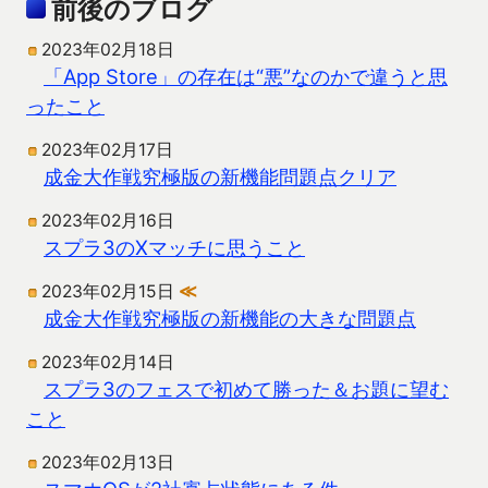
前後のブログ
2023年02月18日
「App Store」の存在は“悪”なのかで違うと思
ったこと
2023年02月17日
成金大作戦究極版の新機能問題点クリア
2023年02月16日
スプラ3のXマッチに思うこと
2023年02月15日
≪
成金大作戦究極版の新機能の大きな問題点
2023年02月14日
スプラ3のフェスで初めて勝った＆お題に望む
こと
2023年02月13日