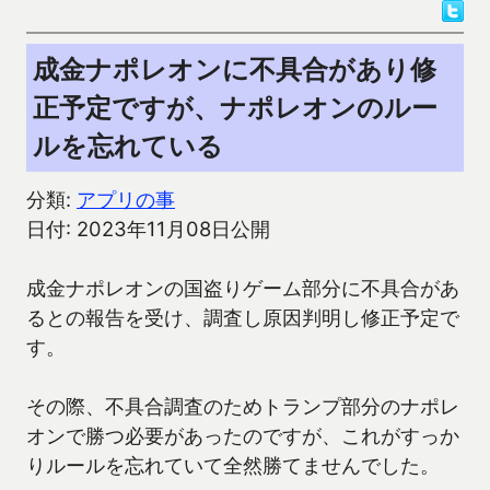
成金ナポレオンに不具合があり修
正予定ですが、ナポレオンのルー
ルを忘れている
分類:
アプリの事
日付: 2023年11月08日公開
成金ナポレオンの国盗りゲーム部分に不具合があ
るとの報告を受け、調査し原因判明し修正予定で
す。
その際、不具合調査のためトランプ部分のナポレ
オンで勝つ必要があったのですが、これがすっか
りルールを忘れていて全然勝てませんでした。