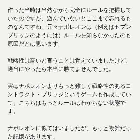
作った当時は当然ながら完全にルールを把握して
いたのですが、遊んでいないとここまで忘れるも
のなんですね。元々ナポレオンは（例えばセブン
ブリッジのようには）ルールを知らなかったのも
原因だとは思います。
戦略性は高いと言うことは覚えていましたけど、
適当にやったら本当に勝てませんでした。
実はナポレオンよりもっと難しく戦略性のあるコ
ントラクト・ブリッジというゲームも作成してい
て、こちらはもっとルールはわからない状態で
す。
ナポレオンに似てはいましたが、もっと複雑だっ
た記憶があります。