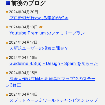
前後のブログ
2024年04月20日
プロ野球が行われる季節が好き
2024年04月18日
≪
Youtube Premium のファミリープラン
2024年04月17日
Ｘ新規ユーザーの投稿に課金？
2024年04月16日
Guideline 4.3(a) - Design - Spam を食らった
2024年04月15日
成金大作戦究極版 高難易度マップ12のステー
ジ3修正
2024年04月14日
スプラトゥーン3 ワールドチャンピオンシップ