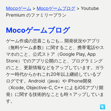
Mocoゲーム
>
Mocoゲームブログ
>
Youtube
Premium のファミリープラン
Mocoゲームブログ
ゲーム作成の悲喜こもごも… 開発状況やアプリ
（無料ゲーム多数）に関すること、携帯電話やス
マホのこと、公式ストア（Google Play, App
Store）でのアプリ公開のこと、プログラミング
のこと、更新情報などをアップしています。ガラ
ケー時代からかれこれ20年以上継続しているブ
ログです。Android（java）や iPhone開発
（Xcode, Objective-C, C++ によるiOSアプリ開
発）に関する技術的なことも時々アップしていま
す。