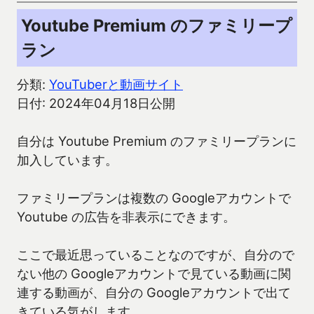
Youtube Premium のファミリープ
ラン
分類:
YouTuberと動画サイト
日付: 2024年04月18日公開
自分は Youtube Premium のファミリープランに
加入しています。
ファミリープランは複数の Googleアカウントで
Youtube の広告を非表示にできます。
ここで最近思っていることなのですが、自分ので
ない他の Googleアカウントで見ている動画に関
連する動画が、自分の Googleアカウントで出て
きている気がします。