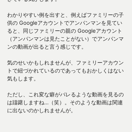
わかりやすい例を出すと、例えばファミリーの子
供の Googleアカウントでアンパンマンを見てい
ると、同じファミリーの親の Googleアカウント
（アンパンマンは見たことがない）でアンパンマ
ンの動画が出ると言う感じです。
気のせいかもしれませんが、ファミリーアカウン
トで紐づかれているのであってもおかしくはない
気もします。
ただし、これ変な癖がバレるような動画を見るの
は躊躇しますね…（笑）。そのような動画は関連
に出ないのかしれませんが。