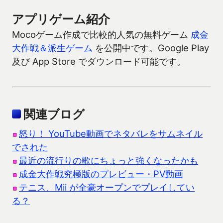
アプリゲーム紹介
Mocoゲーム作成で比較的人気の無料ゲーム
成金
大作戦＆派生ゲーム
を公開中です。Google Play
及び App Store でダウンロード可能です。
関連ブログ
怒り！ YouTube動画でネタバレをサムネイル
でされた
最近の流行りの歌にちょっと強くなったかも
成金大作戦究極版のプレビュー・PV動画
テニス、Mii が全豪オープンでプレイしてい
る？