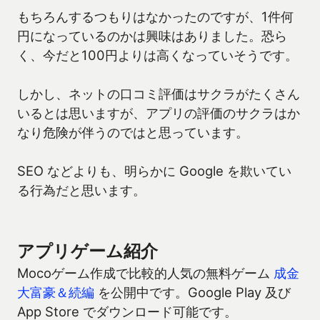
もちろんするつもりはなかったのですが、1件何
円になっているのかは興味はありました。恐ら
く、今だと100円よりは高くなっていそうです。
しかし、ネットの口コミ評価はサクラがたくさん
いるとは思いますが、アプリの評価のサクラはか
なり危険が伴うのではと思っています。
SEO などよりも、明らかに Google を欺いてい
る行為だと思います。
アプリゲーム紹介
Mocoゲーム作成で比較的人気の無料ゲーム
成金
大富豪＆続編
を公開中です。Google Play 及び
App Store でダウンロード可能です。