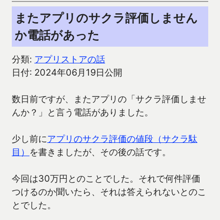
またアプリのサクラ評価しません
か電話があった
分類:
アプリストアの話
日付: 2024年06月19日公開
数日前ですが、またアプリの「サクラ評価しませ
んか？」と言う電話がありました。
少し前に
アプリのサクラ評価の値段（サクラ駄
目）
を書きましたが、その後の話です。
今回は30万円とのことでした。それで何件評価
つけるのか聞いたら、それは答えられないとのこ
とでした。