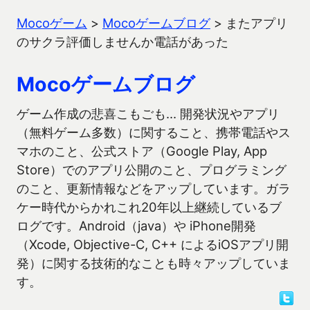
Mocoゲーム
>
Mocoゲームブログ
>
またアプリ
のサクラ評価しませんか電話があった
Mocoゲームブログ
ゲーム作成の悲喜こもごも… 開発状況やアプリ
（無料ゲーム多数）に関すること、携帯電話やス
マホのこと、公式ストア（Google Play, App
Store）でのアプリ公開のこと、プログラミング
のこと、更新情報などをアップしています。ガラ
ケー時代からかれこれ20年以上継続しているブ
ログです。Android（java）や iPhone開発
（Xcode, Objective-C, C++ によるiOSアプリ開
発）に関する技術的なことも時々アップしていま
す。