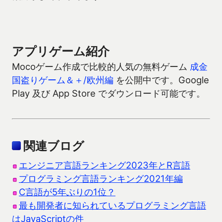
アプリゲーム紹介
Mocoゲーム作成で比較的人気の無料ゲーム
成金
国盗りゲーム＆＋/欧州編
を公開中です。Google
Play 及び App Store でダウンロード可能です。
関連ブログ
エンジニア言語ランキング2023年とR言語
プログラミング言語ランキング2021年編
C言語が5年ぶりの1位？
最も開発者に知られているプログラミング言語
はJavaScriptの件