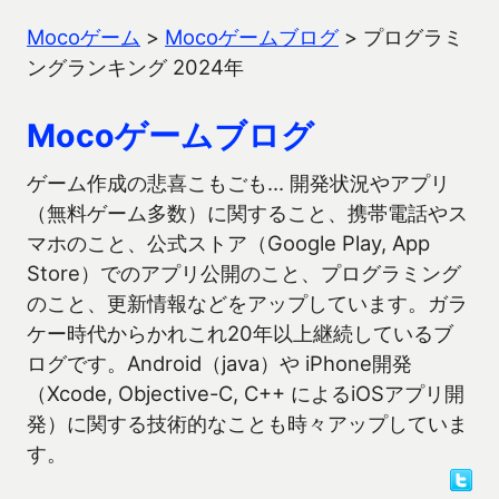
Mocoゲーム
>
Mocoゲームブログ
>
プログラミ
ングランキング 2024年
Mocoゲームブログ
ゲーム作成の悲喜こもごも… 開発状況やアプリ
（無料ゲーム多数）に関すること、携帯電話やス
マホのこと、公式ストア（Google Play, App
Store）でのアプリ公開のこと、プログラミング
のこと、更新情報などをアップしています。ガラ
ケー時代からかれこれ20年以上継続しているブ
ログです。Android（java）や iPhone開発
（Xcode, Objective-C, C++ によるiOSアプリ開
発）に関する技術的なことも時々アップしていま
す。