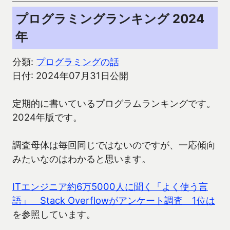
プログラミングランキング 2024
年
分類:
プログラミングの話
日付: 2024年07月31日公開
定期的に書いているプログラムランキングです。
2024年版です。
調査母体は毎回同じではないのですが、一応傾向
みたいなのはわかると思います。
ITエンジニア約6万5000人に聞く「よく使う言
語」 Stack Overflowがアンケート調査 1位は
を参照しています。