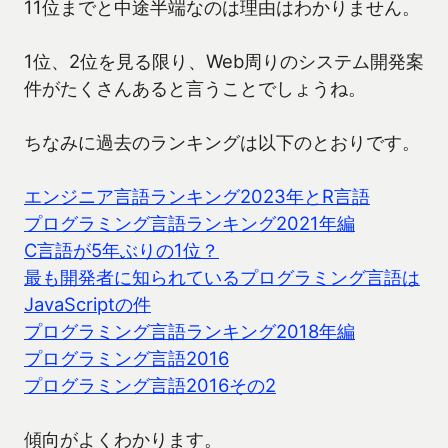
11位までと中途半端なのは理由はわかりません。
1位、2位を見る限り、Web周りのシステム開発案
件がたくさんあると言うことでしょうね。
ちなみに過去のランキングは以下のとおりです。
エンジニア言語ランキング2023年とR言語
プログラミング言語ランキング2021年編
C言語が5年ぶりの1位？
最も開発者に知られているプログラミング言語は
JavaScriptの件
プログラミング言語ランキング2018年編
プログラミング言語2016
プログラミング言語2016その2
傾向がよくわかります。