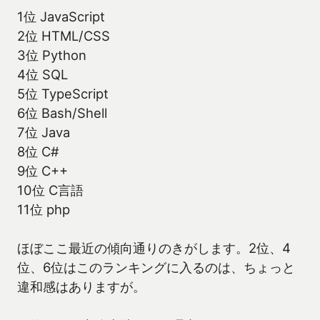
1位 JavaScript
2位 HTML/CSS
3位 Python
4位 SQL
5位 TypeScript
6位 Bash/Shell
7位 Java
8位 C#
9位 C++
10位 C言語
11位 php
ほぼここ最近の傾向通りのきがします。2位、4
位、6位はこのランキングに入るのは、ちょっと
違和感はありますが。