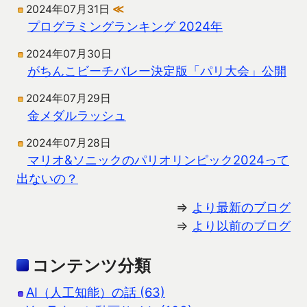
2024年07月31日
≪
プログラミングランキング 2024年
2024年07月30日
がちんこビーチバレー決定版「パリ大会」公開
2024年07月29日
金メダルラッシュ
2024年07月28日
マリオ&ソニックのパリオリンピック2024って
出ないの？
⇒
より最新のブログ
⇒
より以前のブログ
コンテンツ分類
AI（人工知能）の話 (63)