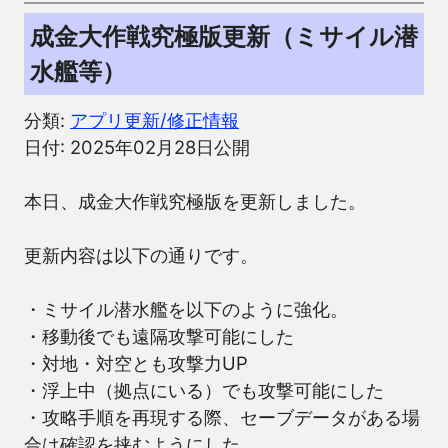
成金大作戦究極版更新（ミサイル潜
水艦等）
分類:
アプリ更新/修正情報
日付: 2025年02月28日公開
本日、成金大作戦究極版を更新しました。
更新内容は以下の通りです。
・ミサイル潜水艦を以下のように強化。
・移動後でも遠隔攻撃可能にした
・対地・対空とも攻撃力UP
・浮上中（拠点にいる）でも攻撃可能にした
・攻略手順を再現する際、セーブデータがある場
合は確認を挟むようにした。