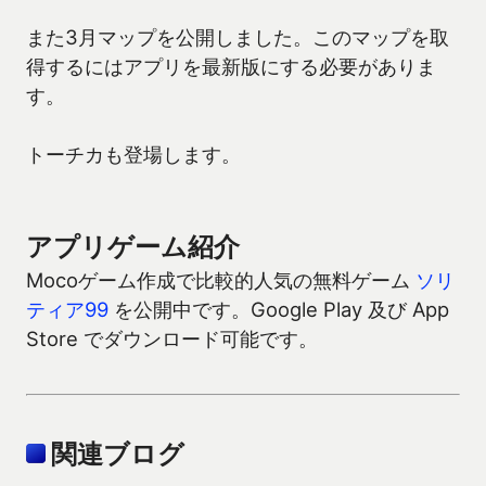
また3月マップを公開しました。このマップを取
得するにはアプリを最新版にする必要がありま
す。
トーチカも登場します。
アプリゲーム紹介
Mocoゲーム作成で比較的人気の無料ゲーム
ソリ
ティア99
を公開中です。Google Play 及び App
Store でダウンロード可能です。
関連ブログ