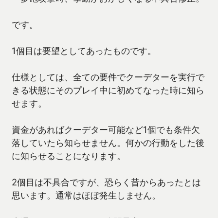
です。
1個目は要望としてあったものです。
仕様としては、全ての要件でクーデターを実行で
きる状態にそのプレイ中に初めてなった時に知ら
せます。
資金があればクーデター可能など1個でも条件欠
落していたら知らせません。何かの行動をした後
に知らせることになります。
2個目は不具合ですが、恐らく昔からあったとは
思います。通常はほぼ発生しません。