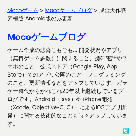
Mocoゲーム
>
Mocoゲームブログ
>
成金大作戦
究極版 Android版のみ更新
Mocoゲームブログ
ゲーム作成の悲喜こもごも… 開発状況やアプリ
（無料ゲーム多数）に関すること、携帯電話やス
マホのこと、公式ストア（Google Play, App
Store）でのアプリ公開のこと、プログラミング
のこと、更新情報などをアップしています。ガラ
ケー時代からかれこれ20年以上継続しているブ
ログです。Android（java）や iPhone開発
（Xcode, Objective-C, C++ によるiOSアプリ開
発）に関する技術的なことも時々アップしていま
す。