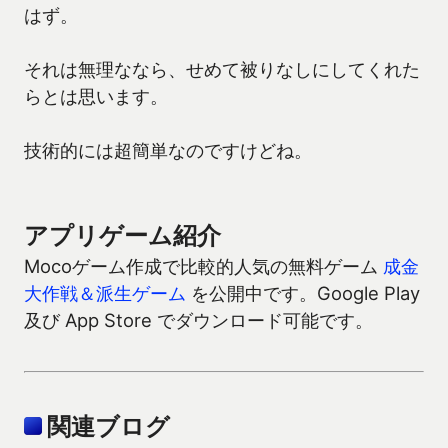
はず。
それは無理ななら、せめて被りなしにしてくれた
らとは思います。
技術的には超簡単なのですけどね。
アプリゲーム紹介
Mocoゲーム作成で比較的人気の無料ゲーム
成金
大作戦＆派生ゲーム
を公開中です。Google Play
及び App Store でダウンロード可能です。
関連ブログ