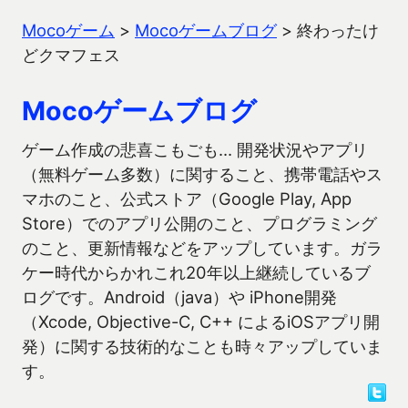
Mocoゲーム
>
Mocoゲームブログ
>
終わったけ
どクマフェス
Mocoゲームブログ
ゲーム作成の悲喜こもごも… 開発状況やアプリ
（無料ゲーム多数）に関すること、携帯電話やス
マホのこと、公式ストア（Google Play, App
Store）でのアプリ公開のこと、プログラミング
のこと、更新情報などをアップしています。ガラ
ケー時代からかれこれ20年以上継続しているブ
ログです。Android（java）や iPhone開発
（Xcode, Objective-C, C++ によるiOSアプリ開
発）に関する技術的なことも時々アップしていま
す。