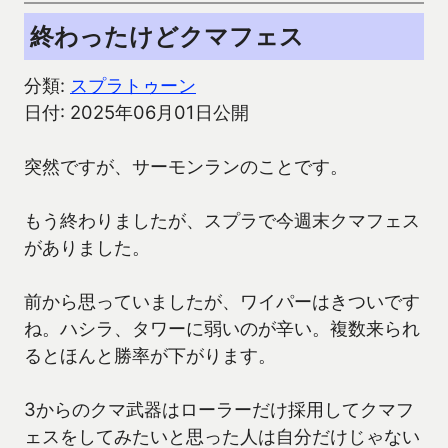
終わったけどクマフェス
分類:
スプラトゥーン
日付: 2025年06月01日公開
突然ですが、サーモンランのことです。
もう終わりましたが、スプラで今週末クマフェス
がありました。
前から思っていましたが、ワイパーはきついです
ね。ハシラ、タワーに弱いのが辛い。複数来られ
るとほんと勝率が下がります。
3からのクマ武器はローラーだけ採用してクマフ
ェスをしてみたいと思った人は自分だけじゃない