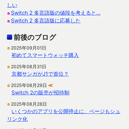
しい
Switch 2 多言語版の値段を考えると…
Switch 2 多言語版に応募した
前後のブログ
2025年09月01日
初めてスマートウォッチ購入
2025年08月31日
京都サンガがJ1で首位？
2025年08月29日
≪
Switch 2の販売が招待制
2025年08月28日
いくつかのアプリを公開停止に、ページもシュ
リンク化