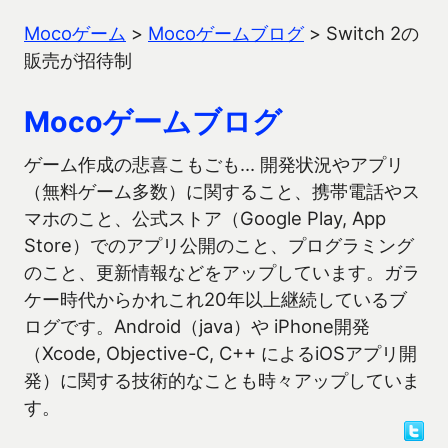
Mocoゲーム
>
Mocoゲームブログ
>
Switch 2の
販売が招待制
Mocoゲームブログ
ゲーム作成の悲喜こもごも… 開発状況やアプリ
（無料ゲーム多数）に関すること、携帯電話やス
マホのこと、公式ストア（Google Play, App
Store）でのアプリ公開のこと、プログラミング
のこと、更新情報などをアップしています。ガラ
ケー時代からかれこれ20年以上継続しているブ
ログです。Android（java）や iPhone開発
（Xcode, Objective-C, C++ によるiOSアプリ開
発）に関する技術的なことも時々アップしていま
す。