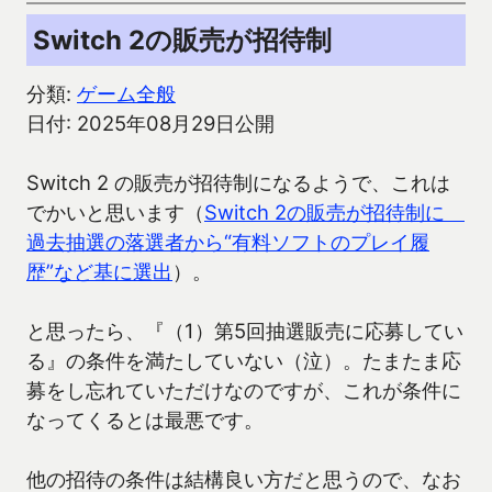
Switch 2の販売が招待制
分類:
ゲーム全般
日付: 2025年08月29日公開
Switch 2 の販売が招待制になるようで、これは
でかいと思います（
Switch 2の販売が招待制に
過去抽選の落選者から“有料ソフトのプレイ履
歴”など基に選出
）。
と思ったら、『（1）第5回抽選販売に応募してい
る』の条件を満たしていない（泣）。たまたま応
募をし忘れていただけなのですが、これが条件に
なってくるとは最悪です。
他の招待の条件は結構良い方だと思うので、なお