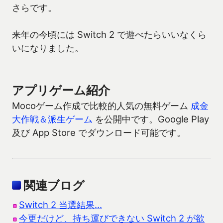
さらです。
来年の今頃には Switch 2 で遊べたらいいなくら
いになりました。
アプリゲーム紹介
Mocoゲーム作成で比較的人気の無料ゲーム
成金
大作戦＆派生ゲーム
を公開中です。Google Play
及び App Store でダウンロード可能です。
関連ブログ
Switch 2 当選結果…
今更だけど、持ち運びできない Switch 2 が欲