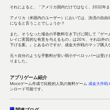
それによると、「アメリカ国内だけではなく、2032年
アメリカ（米国内のユーザー）においては、決済の自由
になると言うことでしょうか？
また、そうなった場合の手数料引き下げに関して『ゲー
レイに実質的な有意を与えるもの」は20％、それ以外の
下げる案。』とあるのですが、成金大作戦のマップ購入
元々自分のような手数料が安い弱小デベロッパーは受け
りました。
アプリゲーム紹介
Mocoゲーム作成で比較的人気の無料ゲーム
成金大作戦
ンロード可能です。
関連ブログ