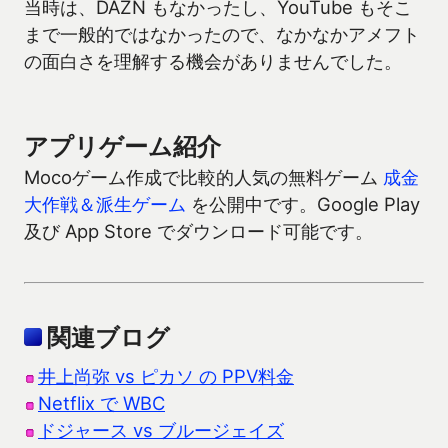
当時は、DAZN もなかったし、YouTube もそこ
まで一般的ではなかったので、なかなかアメフト
の面白さを理解する機会がありませんでした。
アプリゲーム紹介
Mocoゲーム作成で比較的人気の無料ゲーム
成金
大作戦＆派生ゲーム
を公開中です。Google Play
及び App Store でダウンロード可能です。
関連ブログ
井上尚弥 vs ピカソ の PPV料金
Netflix で WBC
ドジャース vs ブルージェイズ