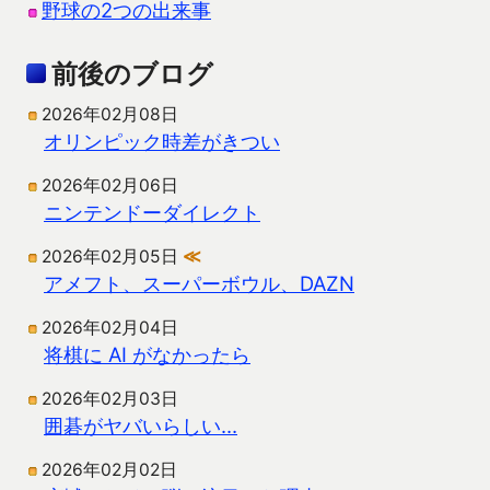
野球の2つの出来事
前後のブログ
2026年02月08日
オリンピック時差がきつい
2026年02月06日
ニンテンドーダイレクト
2026年02月05日
≪
アメフト、スーパーボウル、DAZN
2026年02月04日
将棋に AI がなかったら
2026年02月03日
囲碁がヤバいらしい…
2026年02月02日