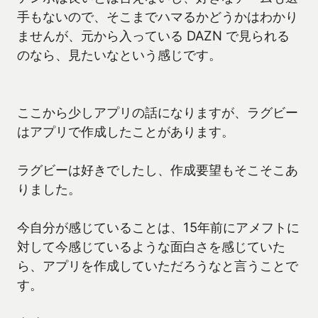
手もないので、そこまでハマるかどうかはわかり
ませんが、元から入っている DAZN で見られる
のなら、見たいなという感じです。
ここから少しアプリの話になりますが、ラグビー
はアプリで作成したことがあります。
ラグビーは好きでしたし、作成要望もそこそこあ
りました。
今自分が感じていることは、15年前にアメフトに
対して今感じているような面白さを感じていた
ら、アプリを作成していただろうなと言うことで
す。