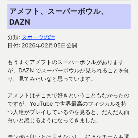
アメフト、スーパーボウル、
DAZN
分類:
スポーツの話
日付: 2026年02月05日公開
もうすぐアメフトのスーパーボウルがあります
が、DAZN でスーパーボウルが見られることを知
り、見てみたいなと思っています。
アメフトはそこまで好きということもなかったの
ですが、YouTube で世界最高のフィジカルを持
つ人達がプレイしているのを見ると、だんだん面
白いと感じるようになってきました。
テンポは良いとは言えないし、好きなチームも選