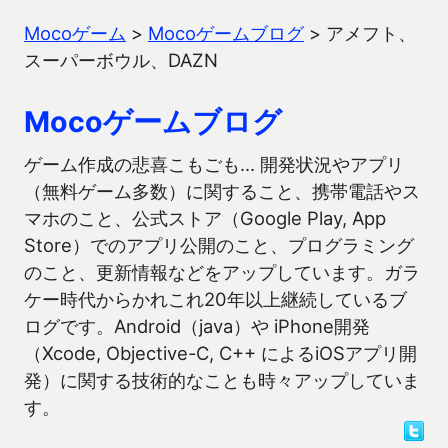
Mocoゲーム
>
Mocoゲームブログ
>
アメフト、
スーパーボウル、DAZN
Mocoゲームブログ
ゲーム作成の悲喜こもごも… 開発状況やアプリ
（無料ゲーム多数）に関すること、携帯電話やス
マホのこと、公式ストア（Google Play, App
Store）でのアプリ公開のこと、プログラミング
のこと、更新情報などをアップしています。ガラ
ケー時代からかれこれ20年以上継続しているブ
ログです。Android（java）や iPhone開発
（Xcode, Objective-C, C++ によるiOSアプリ開
発）に関する技術的なことも時々アップしていま
す。