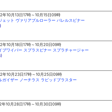
2年10月13日17時～10月15日09時
ジェット
ヴァリアブルローラー
バレルスピナー
)
2年10月18日17時～10月20日09時
イブワイパー
スプラスピナー
スプラチャージャー
)
2年10月23日17時～10月25日09時
ルガイザー
ノーチラス
ラピッドブラスター
2年10月28日17時～10月30日09時