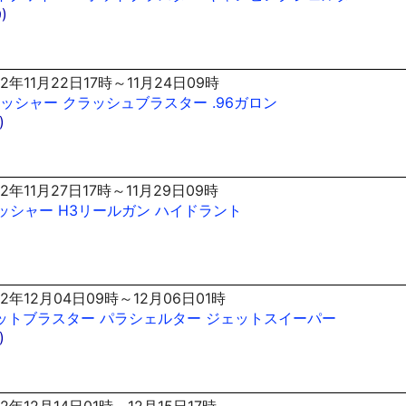
)
2年11月22日17時～11月24日09時
ッシャー
クラッシュブラスター
.96ガロン
)
2年11月27日17時～11月29日09時
ッシャー
H3リールガン
ハイドラント
2年12月04日09時～12月06日01時
ットブラスター
パラシェルター
ジェットスイーパー
)
2年12月14日01時～12月15日17時