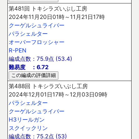
第481回 トキシラズいぶし工房
2024年11月20日01時～11月21日17時
クーゲルシュライバー
パラシェルター
オーバーフロッシャー
R-PEN
編成点数：75.9点 (53.4)
難易度 ：6.72
第488回 トキシラズいぶし工房
2024年12月01日17時～12月03日09時
パラシェルター
クーゲルシュライバー
H3リールガン
スクイックリン
編成点数：75.2点 (53)