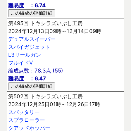
難易度 ：6.74
第495回 トキシラズいぶし工房
2024年12月13日09時～12月14日09時
デュアルスイーパー
スパイガジェット
L3リールガン
フルイドV
編成点数：78.3点 (55)
難易度 ：6.47
第502回 トキシラズいぶし工房
2024年12月25日01時～12月26日17時
スパッタリー
スプラローラー
クアッドホッパー