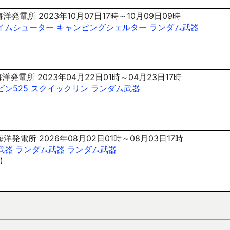
洋発電所 2023年10月07日17時～10月09日09時
イムシューター
キャンピングシェルター
ランダム武器
洋発電所 2023年04月22日01時～04月23日17時
ビン525
スクイックリン
ランダム武器
洋発電所 2026年08月02日01時～08月03日17時
武器
ランダム武器
ランダム武器
)