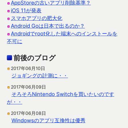
AppStoreの古いアプリ削除基準？
iOS 11が発表
スマホアプリの肥大化
Android Goは日本で出るのか？
Androidでroot化した端末へのインストールを
不可に
前後のブログ
2017年06月10日
ジョギングの計測に・・
2017年06月09日
そろそろNintendo Switchを買いたいのです
が・・
2017年06月08日
Windowsのアプリ互換性は優秀