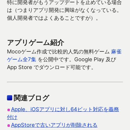
特に開発者がもうアップデートを止めている場合
は（つまりアプリ開発に興味がなくなっている。
個人開発者ではよくあることですが）。
アプリゲーム紹介
Mocoゲーム作成で比較的人気の無料ゲーム
麻雀
ゲーム全7集
を公開中です。Google Play 及び
App Store でダウンロード可能です。
関連ブログ
Apple、iOSアプリに対し64ビット対応を義務
付け
AppStoreで古いアプリが削除される