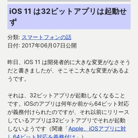
iOS 11 は32ビットアプリは起動せ
ず
分類:
スマートフォンの話
日付: 2017年06月07日公開
昨日、iOS 11 は開発者的に大きな変更がなさそう
だと書きましたが、そこそこ大きな変更があるよ
うです。
それは、32ビットアプリが起動しなくなること
です。iOSのアプリは何年か前から64ビット対応
が義務付けられたのですが、それ以前にリリース
しているアプリは32ビットアプリでそれが起動
しないようです（関連「
Apple、iOSアプリに対
し64ビット対応を義務付け
」）。