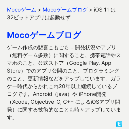
Mocoゲーム
>
Mocoゲームブログ
>
iOS 11 は
32ビットアプリは起動せず
Mocoゲームブログ
ゲーム作成の悲喜こもごも… 開発状況やアプリ
（無料ゲーム多数）に関すること、携帯電話やス
マホのこと、公式ストア（Google Play, App
Store）でのアプリ公開のこと、プログラミング
のこと、更新情報などをアップしています。ガラ
ケー時代からかれこれ20年以上継続しているブ
ログです。Android（java）や iPhone開発
（Xcode, Objective-C, C++ によるiOSアプリ開
発）に関する技術的なことも時々アップしていま
す。