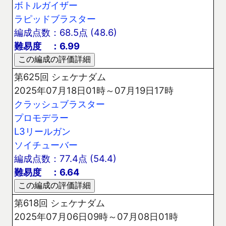
ボトルガイザー
ラピッドブラスター
編成点数：68.5点 (48.6)
難易度 ：6.99
第625回 シェケナダム
2025年07月18日01時～07月19日17時
クラッシュブラスター
プロモデラー
L3リールガン
ソイチューバー
編成点数：77.4点 (54.4)
難易度 ：6.64
第618回 シェケナダム
2025年07月06日09時～07月08日01時