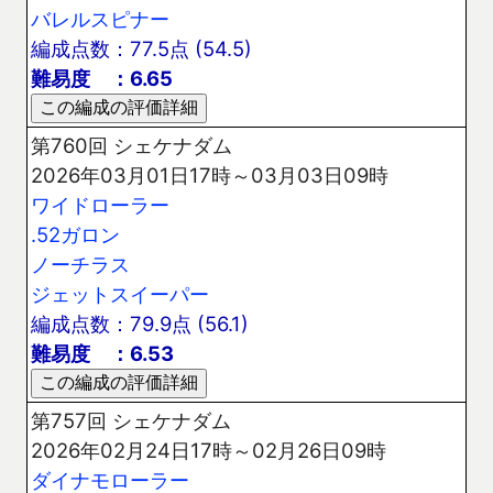
バレルスピナー
編成点数：77.5点 (54.5)
難易度 ：6.65
第760回 シェケナダム
2026年03月01日17時～03月03日09時
ワイドローラー
.52ガロン
ノーチラス
ジェットスイーパー
編成点数：79.9点 (56.1)
難易度 ：6.53
第757回 シェケナダム
2026年02月24日17時～02月26日09時
ダイナモローラー