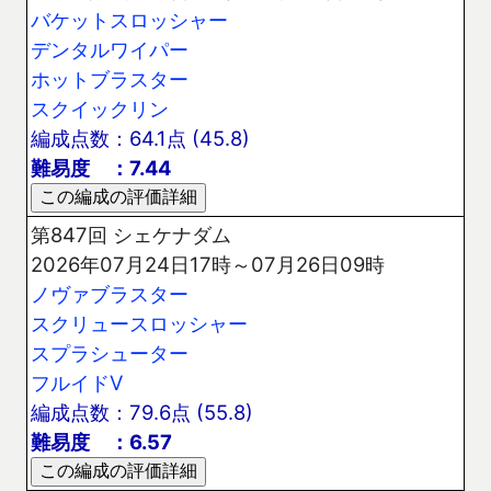
バケットスロッシャー
デンタルワイパー
ホットブラスター
スクイックリン
編成点数：64.1点 (45.8)
難易度 ：7.44
第847回 シェケナダム
2026年07月24日17時～07月26日09時
ノヴァブラスター
スクリュースロッシャー
スプラシューター
フルイドV
編成点数：79.6点 (55.8)
難易度 ：6.57