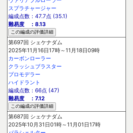
ヴァリアブルローラー
スプラチャージャー
編成点数：47.7点 (35.1)
難易度 ：8.13
第697回 シェケナダム
2025年11月16日17時～11月18日09時
カーボンローラー
クラッシュブラスター
プロモデラー
ハイドラント
編成点数：66点 (47)
難易度 ：7.12
第687回 シェケナダム
2025年10月31日01時～11月01日17時
パラシェルター