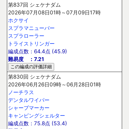
第837回 シェケナダム
2026年07月08日01時～07月09日17時
ホクサイ
スプラマニューバー
スプラローラー
トライストリンガー
編成点数：64.4点 (45.9)
難易度 ：7.21
第830回 シェケナダム
2026年06月26日09時～06月28日01時
ノーチラス
デンタルワイパー
シャープマーカー
キャンピングシェルター
編成点数：75.8点 (53.4)