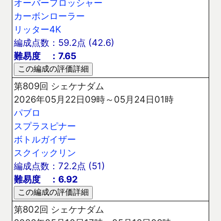
オーバーフロッシャー
カーボンローラー
リッター4K
編成点数：59.2点 (42.6)
難易度 ：7.65
第809回 シェケナダム
2026年05月22日09時～05月24日01時
パブロ
スプラスピナー
ボトルガイザー
スクイックリン
編成点数：72.2点 (51)
難易度 ：6.92
第802回 シェケナダム