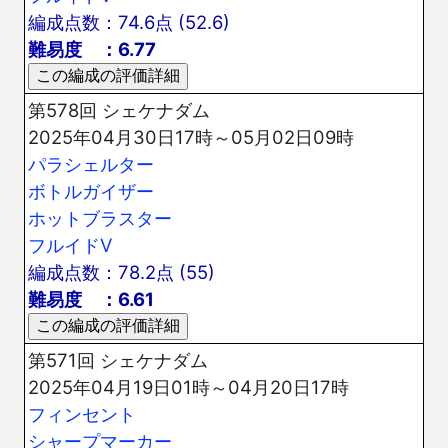
編成点数：74.6点 (52.6)
難易度 ：6.77
第578回 シェケナダム
2025年04月30日17時～05月02日09時
パラシェルター
ボトルガイザー
ホットブラスター
フルイドV
編成点数：78.2点 (55)
難易度 ：6.61
第571回 シェケナダム
2025年04月19日01時～04月20日17時
フィンセント
シャープマーカー