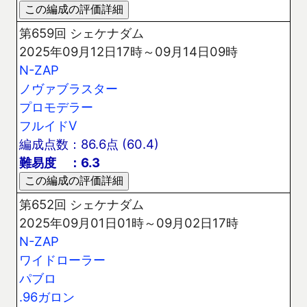
第659回 シェケナダム
2025年09月12日17時～09月14日09時
N-ZAP
ノヴァブラスター
プロモデラー
フルイドV
編成点数：86.6点 (60.4)
難易度 ：6.3
第652回 シェケナダム
2025年09月01日01時～09月02日17時
N-ZAP
ワイドローラー
パブロ
.96ガロン