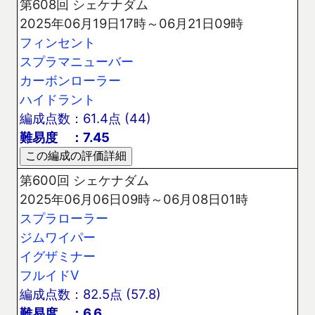
第608回 シェケナダム
2025年06月19日17時～06月21日09時
フィンセント
スプラマニューバー
カーボンローラー
ハイドラント
編成点数：61.4点 (44)
難易度 ：7.45
第600回 シェケナダム
2025年06月06日09時～06月08日01時
スプラローラー
ジムワイパー
イグザミナー
フルイドV
編成点数：82.5点 (57.8)
難易度 ：6.6