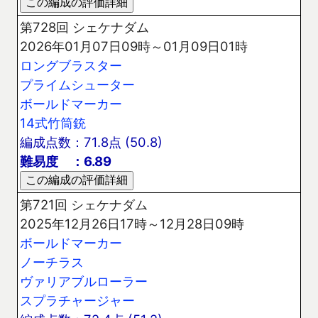
第728回 シェケナダム
2026年01月07日09時～01月09日01時
ロングブラスター
プライムシューター
ボールドマーカー
14式竹筒銃
編成点数：71.8点 (50.8)
難易度 ：6.89
第721回 シェケナダム
2025年12月26日17時～12月28日09時
ボールドマーカー
ノーチラス
ヴァリアブルローラー
スプラチャージャー