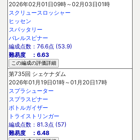
2026年02月01日09時～02月03日01時
スクリュースロッシャー
ヒッセン
スパッタリー
バレルスピナー
編成点数：76.6点 (53.9)
難易度 ：6.63
第735回 シェケナダム
2026年01月19日01時～01月20日17時
スプラシューター
スプラスピナー
ボトルガイザー
トライストリンガー
編成点数：81.3点 (57)
難易度 ：6.48