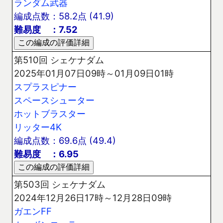
ランダム武器
編成点数：58.2点 (41.9)
難易度 ：7.52
第510回 シェケナダム
2025年01月07日09時～01月09日01時
スプラスピナー
スペースシューター
ホットブラスター
リッター4K
編成点数：69.6点 (49.4)
難易度 ：6.95
第503回 シェケナダム
2024年12月26日17時～12月28日09時
ガエンFF