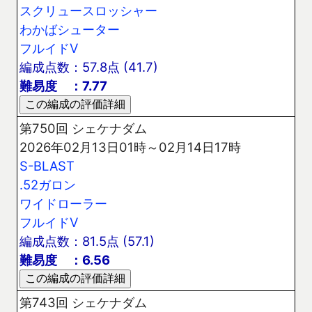
スクリュースロッシャー
わかばシューター
フルイドV
編成点数：57.8点 (41.7)
難易度 ：7.77
第750回 シェケナダム
2026年02月13日01時～02月14日17時
S-BLAST
.52ガロン
ワイドローラー
フルイドV
編成点数：81.5点 (57.1)
難易度 ：6.56
第743回 シェケナダム