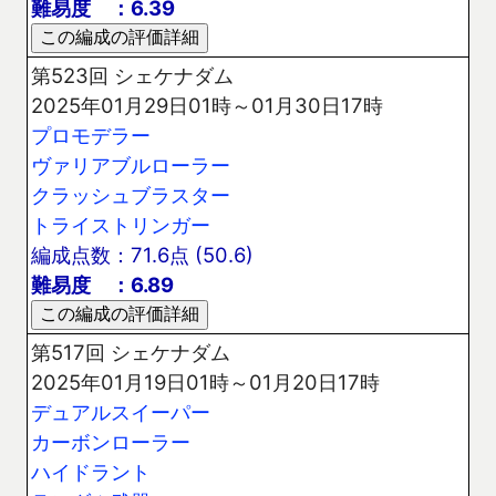
難易度 ：6.39
第523回 シェケナダム
2025年01月29日01時～01月30日17時
プロモデラー
ヴァリアブルローラー
クラッシュブラスター
トライストリンガー
編成点数：71.6点 (50.6)
難易度 ：6.89
第517回 シェケナダム
2025年01月19日01時～01月20日17時
デュアルスイーパー
カーボンローラー
ハイドラント