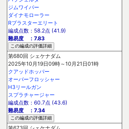
ジムワイパー
ダイナモローラー
Rブラスターエリート
編成点数：58.2点 (41.9)
難易度 ：7.83
第680回 シェケナダム
2025年10月19日09時～10月21日01時
クアッドホッパー
オーバーフロッシャー
H3リールガン
スプラチャージャー
編成点数：60.7点 (43.6)
難易度 ：7.34
第673回 シェケナダム