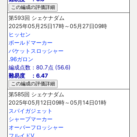
第593回 シェケナダム
2025年05月25日17時～05月27日09時
ヒッセン
ボールドマーカー
バケットスロッシャー
.96ガロン
編成点数：80.7点 (56.6)
難易度 ：6.47
第585回 シェケナダム
2025年05月12日09時～05月14日01時
スパイガジェット
シャープマーカー
オーバーフロッシャー
フルイドV