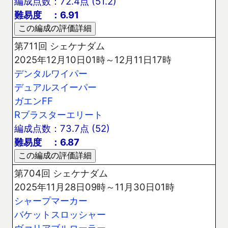
編成点数：72.4点 (51.2)
難易度 ：6.91
第711回 シェケナダム
2025年12月10日01時～12月11日17時
デンタルワイパー
デュアルスイーパー
ガエンFF
Rブラスターエリート
編成点数：73.7点 (52)
難易度 ：6.87
第704回 シェケナダム
2025年11月28日09時～11月30日01時
シャープマーカー
バケットスロッシャー