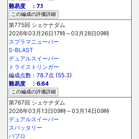
難易度 ：7.1
第775回 シェケナダム
2026年03月26日17時～03月28日09時
スプラマニューバー
S-BLAST
デュアルスイーパー
トライストリンガー
編成点数：78.7点 (55.3)
難易度 ：6.64
第767回 シェケナダム
2026年03月13日09時～03月14日09時
デュアルスイーパー
スパッタリー
パブロ