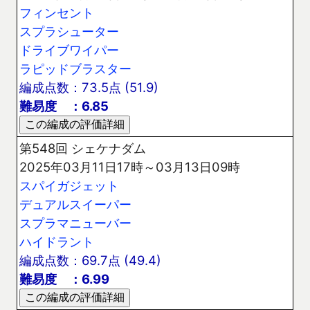
フィンセント
スプラシューター
ドライブワイパー
ラピッドブラスター
編成点数：73.5点 (51.9)
難易度 ：6.85
第548回 シェケナダム
2025年03月11日17時～03月13日09時
スパイガジェット
デュアルスイーパー
スプラマニューバー
ハイドラント
編成点数：69.7点 (49.4)
難易度 ：6.99