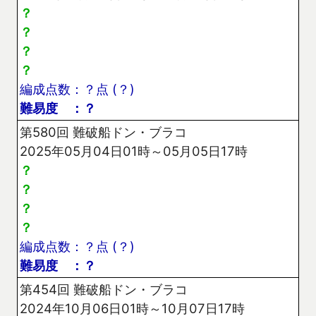
？
？
？
？
編成点数：？点 (？)
難易度 ：？
第580回 難破船ドン・ブラコ
2025年05月04日01時～05月05日17時
？
？
？
？
編成点数：？点 (？)
難易度 ：？
第454回 難破船ドン・ブラコ
2024年10月06日01時～10月07日17時